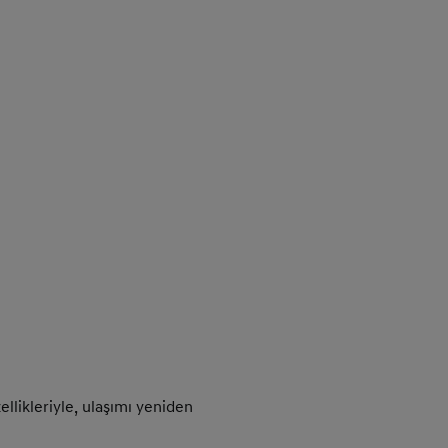
ellikleriyle, ulaşımı yeniden