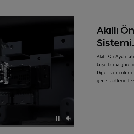
Akıllı 
Sistemi
Akıllı Ön Aydınlat
koşullarına göre 
Diğer sürücülerin
gece saatlerinde y