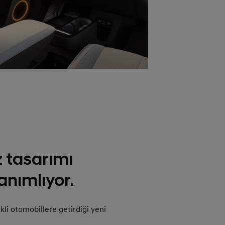
 tasarımı
anımlıyor.
kli otomobillere getirdiği yeni