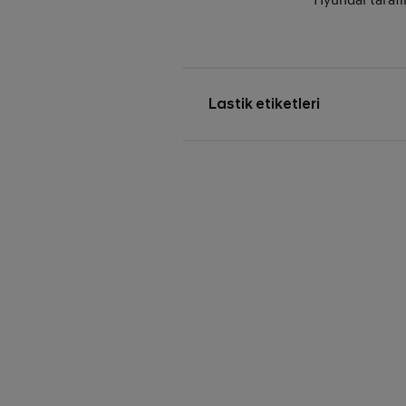
Lastik etiketleri