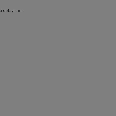
i detaylarına