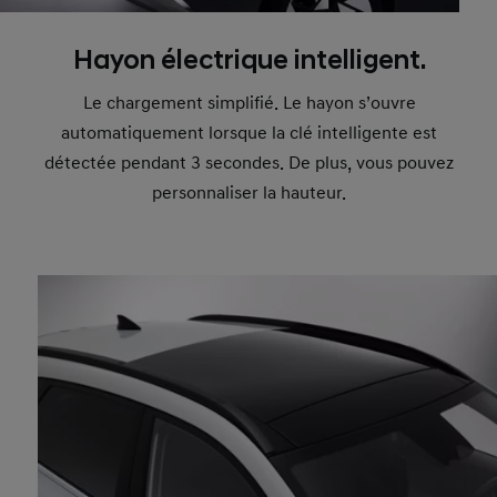
Hayon électrique intelligent.
Le chargement simplifié. Le hayon s’ouvre
automatiquement lorsque la clé intelligente est
détectée pendant 3 secondes. De plus, vous pouvez
personnaliser la hauteur.