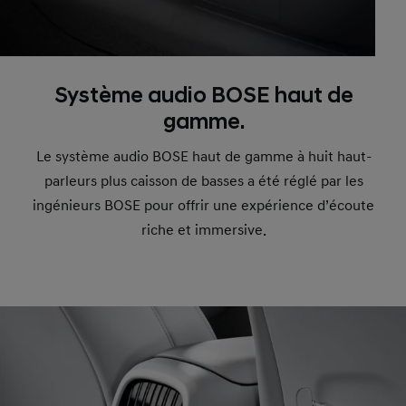
Système audio BOSE haut de
gamme.
Le système audio BOSE haut de gamme à huit haut-
parleurs plus caisson de basses a été réglé par les
ingénieurs BOSE pour offrir une expérience d’écoute
riche et immersive.