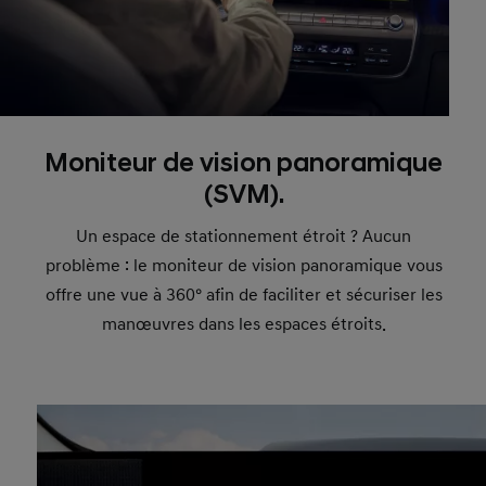
Moniteur de vision panoramique
(SVM).
Un espace de stationnement étroit ? Aucun
problème : le moniteur de vision panoramique vous
offre une vue à 360° afin de faciliter et sécuriser les
manœuvres dans les espaces étroits.