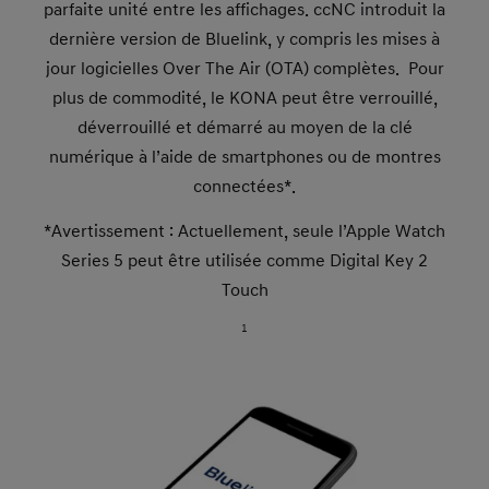
parfaite unité entre les affichages. ccNC introduit la
dernière version de Bluelink, y compris les mises à
jour logicielles Over The Air (OTA) complètes. Pour
plus de commodité, le KONA peut être verrouillé,
déverrouillé et démarré au moyen de la clé
numérique à l’aide de smartphones ou de montres
connectées*.
*Avertissement : Actuellement, seule l’Apple Watch
Series 5 peut être utilisée comme Digital Key 2
Touch
1