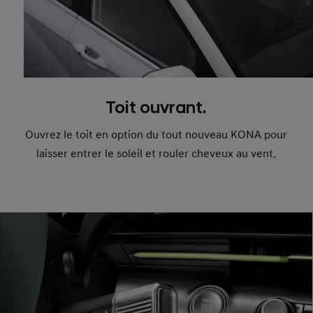
Toit ouvrant.
Ouvrez le toit en option du tout nouveau KONA pour
laisser entrer le soleil et rouler cheveux au vent.