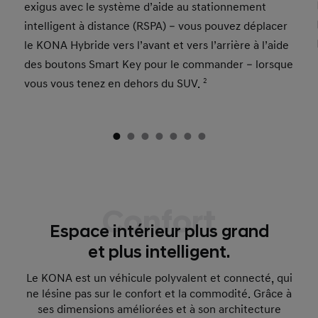
exigus avec le système d’aide au stationnement
intelligent à distance (RSPA) – vous pouvez déplacer
le KONA Hybride vers l’avant et vers l’arrière à l’aide
des boutons Smart Key pour le commander – lorsque
vous vous tenez en dehors du SUV.
2
Confort
Espace intérieur plus grand
et plus intelligent.
Le KONA est un véhicule polyvalent et connecté, qui
ne lésine pas sur le confort et la commodité. Grâce à
ses dimensions améliorées et à son architecture