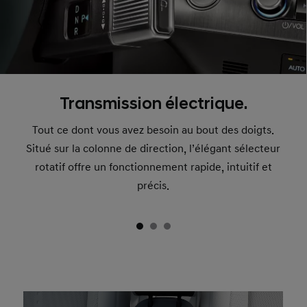
Transmission électrique.
Tout ce dont vous avez besoin au bout des doigts.
Situé sur la colonne de direction, l’élégant sélecteur
rotatif offre un fonctionnement rapide, intuitif et
précis.