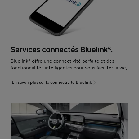
Services connectés Bluelink®.
Bluelink® offre une connectivité parfaite et des
fonctionnalités intelligentes pour vous faciliter la vie.
En savoir plus sur la connectivité Bluelink