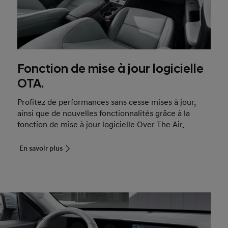
Fonction de mise à jour logicielle
OTA.
Profitez de performances sans cesse mises à jour,
ainsi que de nouvelles fonctionnalités grâce à la
fonction de mise à jour logicielle Over The Air.
En savoir plus