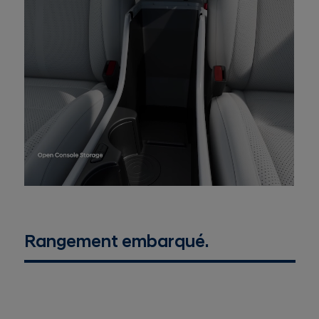
Rangement embarqué.