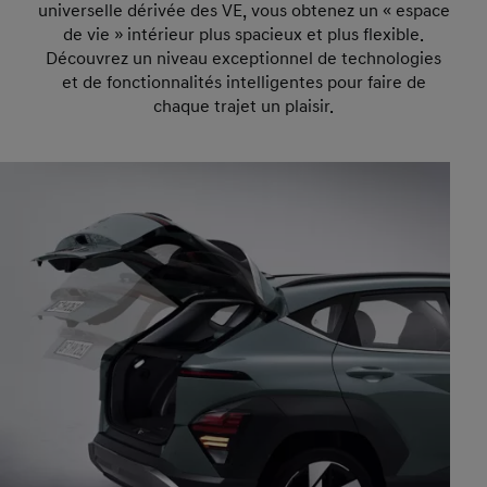
universelle dérivée des VE, vous obtenez un « espace
de vie » intérieur plus spacieux et plus flexible.
Découvrez un niveau exceptionnel de technologies
et de fonctionnalités intelligentes pour faire de
chaque trajet un plaisir.