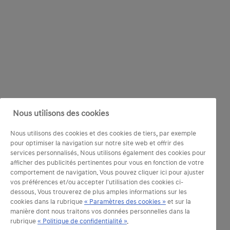
Nous utilisons des cookies
Nous utilisons des cookies et des cookies de tiers, par exemple
pour optimiser la navigation sur notre site web et offrir des
services personnalisés. Nous utilisons également des cookies pour
afficher des publicités pertinentes pour vous en fonction de votre
comportement de navigation. Vous pouvez cliquer ici pour ajuster
vos préférences et/ou accepter l'utilisation des cookies ci-
dessous. Vous trouverez de plus amples informations sur les
cookies dans la rubrique
« Paramètres des cookies »
et sur la
manière dont nous traitons vos données personnelles dans la
rubrique
« Politique de confidentialité »
.