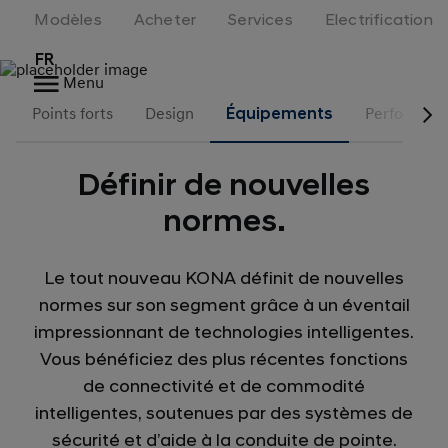
Modèles
Acheter
Services
Electrification
FR
Menu
Points forts
Design
Équipements
Performan
Définir de nouvelles
normes.
Le tout nouveau KONA définit de nouvelles
normes sur son segment grâce à un éventail
impressionnant de technologies intelligentes.
Vous bénéficiez des plus récentes fonctions
de connectivité et de commodité
intelligentes, soutenues par des systèmes de
sécurité et d’aide à la conduite de pointe.