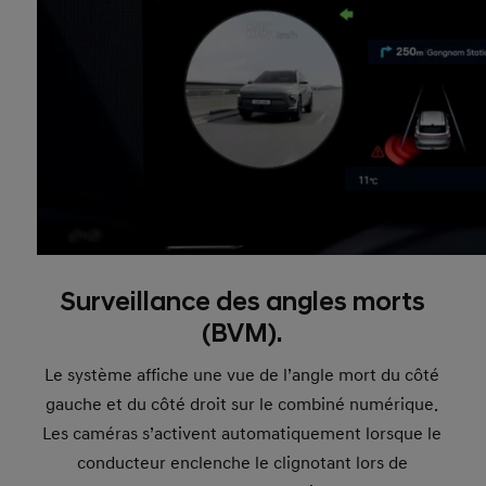
Surveillance des angles morts
(BVM).
Le système affiche une vue de l’angle mort du côté
gauche et du côté droit sur le combiné numérique.
Les caméras s’activent automatiquement lorsque le
conducteur enclenche le clignotant lors de