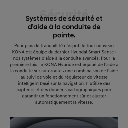
Sécurité
Systèmes de sécurité et
d’aide à la conduite de
pointe.
Pour plus de tranquillité d’esprit, le tout nouveau
KONA est équipé du dernier Hyundai Smart Sense :
nos systèmes d’aide à la conduite avancés. Pour la
première fois, le KONA Hybride est équipé de l’aide à
la conduite sur autoroute : une combinaison de l’aide
au suivi de voie et du régulateur de vitesse
intelligent basé sur la navigation. Il utilise des
capteurs et des données cartographiques pour
garantir un fonctionnement sûr et ajuster
automatiquement la vitesse.