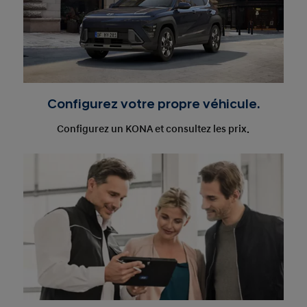
Configurez votre propre véhicule.
Configurez un KONA et consultez les prix.