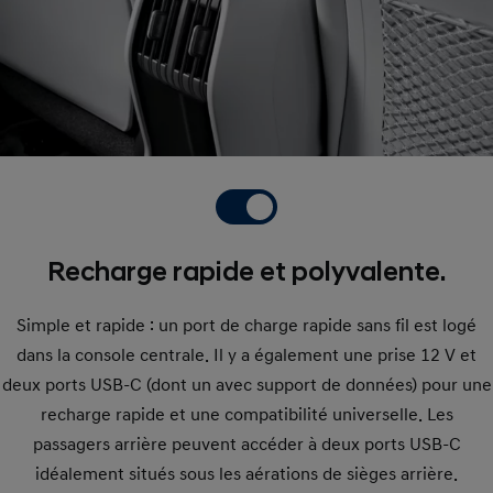
Recharge rapide et polyvalente.
Simple et rapide : un port de charge rapide sans fil est logé
dans la console centrale. Il y a également une prise 12 V et
deux ports USB-C (dont un avec support de données) pour une
recharge rapide et une compatibilité universelle. Les
passagers arrière peuvent accéder à deux ports USB-C
idéalement situés sous les aérations de sièges arrière.