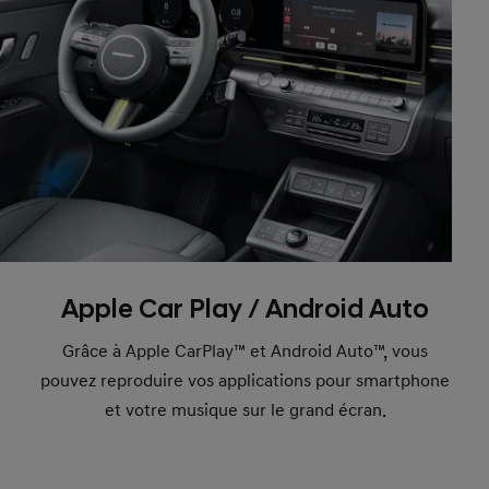
Apple Car Play / Android Auto
Grâce à Apple CarPlay™ et Android Auto™, vous
pouvez reproduire vos applications pour smartphone
et votre musique sur le grand écran.