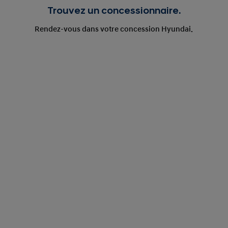
Trouvez un concessionnaire.
Rendez-vous dans votre concession Hyundai.