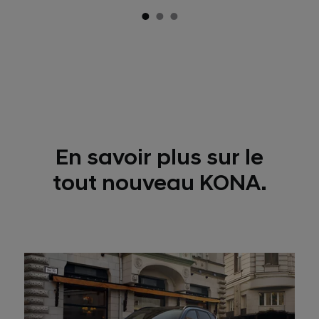
En savoir plus sur le
tout nouveau KONA.