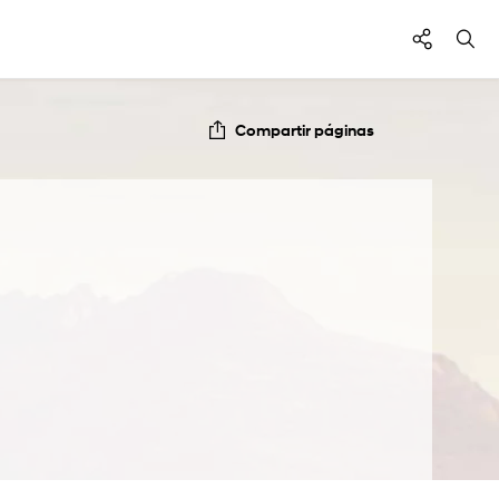
Compartir páginas