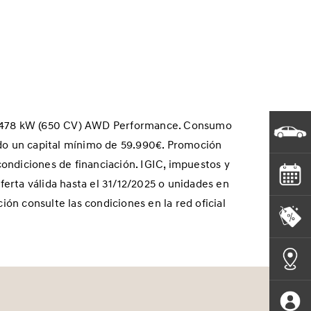
ico 478 kW (650 CV) AWD Performance. Consumo
do un capital mínimo de 59.990€. Promoción
ondiciones de financiación. IGIC, impuestos y
ferta válida hasta el 31/12/2025 o unidades en
ón consulte las condiciones en la red oficial