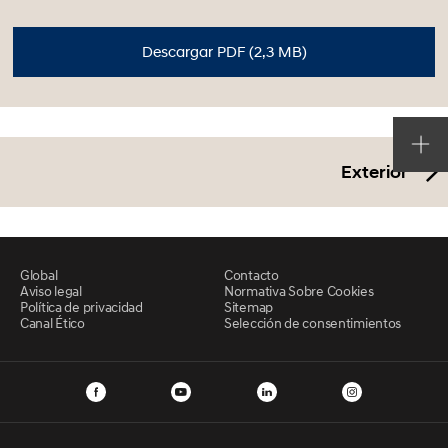
Descargar PDF (2,3 MB)
Exterior
Global
Contacto
Aviso legal
Normativa Sobre Cookies
Política de privacidad
Sitemap
Canal Ético
Selección de consentimientos