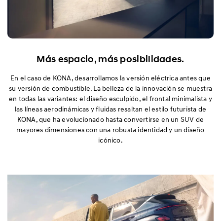
Más espacio, más posibilidades.
En el caso de KONA, desarrollamos la versión eléctrica antes que
su versión de combustible. La belleza de la innovación se muestra
en todas las variantes: el diseño esculpido, el frontal minimalista y
las líneas aerodinámicas y fluidas resaltan el estilo futurista de
KONA, que ha evolucionado hasta convertirse en un SUV de
mayores dimensiones con una robusta identidad y un diseño
icónico.