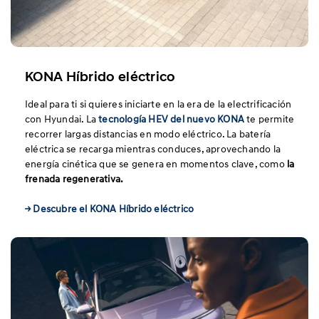
KONA Híbrido eléctrico
Ideal para ti si quieres iniciarte en la era de la electrificación
con Hyundai. La
tecnología HEV del nuevo KONA
te permite
recorrer largas distancias en modo eléctrico. La batería
eléctrica se recarga mientras conduces, aprovechando la
energía cinética que se genera en momentos clave, como
la
frenada regenerativa.
→ Descubre el KONA Híbrido eléctrico