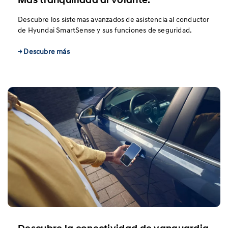
Descubre los sistemas avanzados de asistencia al conductor
de Hyundai SmartSense y sus funciones de seguridad.
→ Descubre más