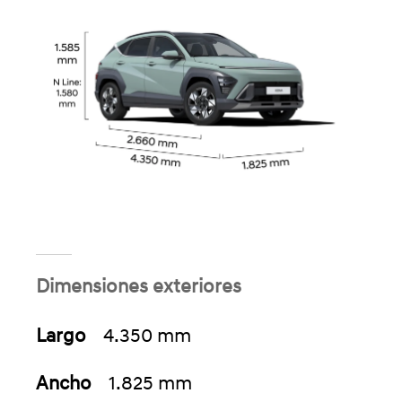
Dimensiones exteriores
Largo
4.350 mm
Ancho
1.825 mm