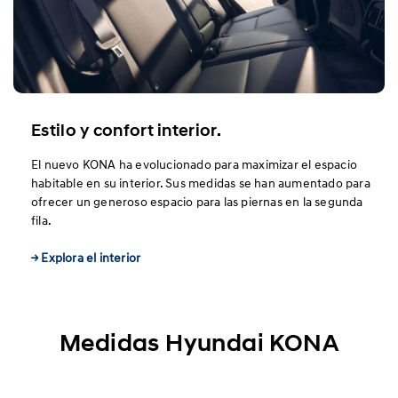
Estilo y confort interior.
El nuevo KONA ha evolucionado para maximizar el espacio
habitable en su interior. Sus medidas se han aumentado para
ofrecer un generoso espacio para las piernas en la segunda
fila.
→ Explora el interior
Medidas Hyundai KONA