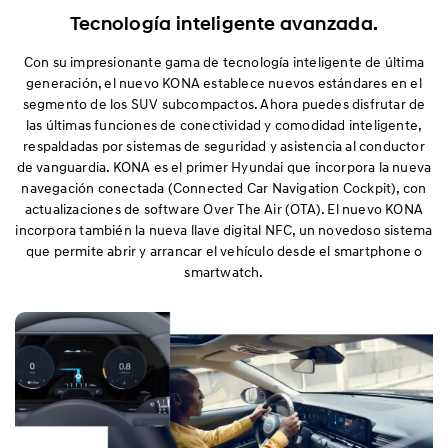
Tecnología inteligente avanzada.
Con su impresionante gama de tecnología inteligente de última
generación, el nuevo KONA establece nuevos estándares en el
segmento de los SUV subcompactos. Ahora puedes disfrutar de
las últimas funciones de conectividad y comodidad inteligente,
respaldadas por sistemas de seguridad y asistencia al conductor
de vanguardia. KONA es el primer Hyundai que incorpora la nueva
navegación conectada (Connected Car Navigation Cockpit), con
actualizaciones de software Over The Air (OTA). El nuevo KONA
incorpora también la nueva llave digital NFC, un novedoso sistema
que permite abrir y arrancar el vehículo desde el smartphone o
smartwatch.