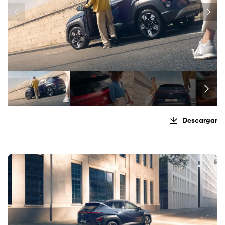
1/4
Descargar