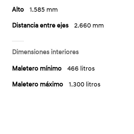
Alto
1.585 mm
Distancia entre ejes
2.660 mm
Dimensiones interiores
Maletero mínimo
466 litros
Maletero máximo
1.300 litros