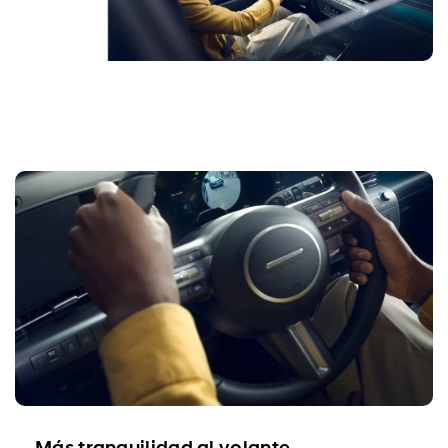
Más tranquilidad al volante.