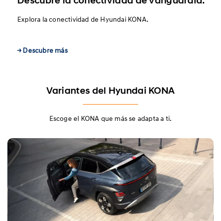
Descubre la conectividad de vanguardia.
Explora la conectividad de Hyundai KONA.
→ Descubre más
Variantes del Hyundai KONA
Escoge el KONA que más se adapta a ti.