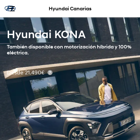
Hyundai Canarias
Hyundai KONA
También disponible con motorización híbrida y 100%
eléctrica.
Desde 21.490€