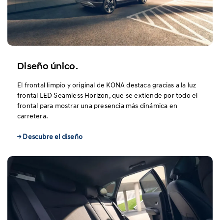
Diseño único.
El frontal limpio y original de KONA destaca gracias a la luz
frontal LED Seamless Horizon, que se extiende por todo el
frontal para mostrar una presencia más dinámica en
carretera.
→ Descubre el diseño