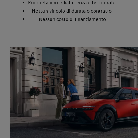
Proprietà immediata senza ulteriori rate
Nessun vincolo di durata o contratto
Nessun costo di finanziamento