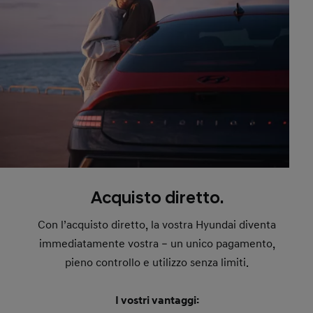
Acquisto diretto.
Con l’acquisto diretto, la vostra Hyundai diventa
immediatamente vostra – un unico pagamento,
pieno controllo e utilizzo senza limiti.
I vostri vantaggi: