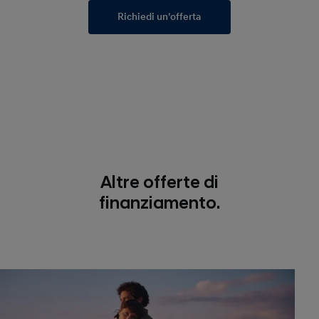
Richiedi un’offerta
Altre offerte di
finanziamento.