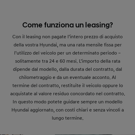
Come funziona un leasing?
Con il leasing non pagate l’intero prezzo di acquisto
della vostra Hyundai, ma una rata mensile fissa per
l’utilizzo del veicolo per un determinato periodo –
solitamente tra 24 e 60 mesi. L’importo della rata
dipende dal modello, dalla durata del contratto, dal
chilometraggio e da un eventuale acconto. Al
termine del contratto, restituite il veicolo oppure lo
acquistate al valore residuo concordato nel contratto.
In questo modo potete guidare sempre un modello
Hyundai aggiornato, con costi chiari e senza vincoli a
lungo termine.