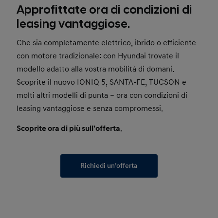
Approfittate ora di condizioni di
leasing vantaggiose.
Che sia completamente elettrico, ibrido o efficiente
con motore tradizionale: con Hyundai trovate il
modello adatto alla vostra mobilità di domani.
Scoprite il nuovo IONIQ 5, SANTA-FE, TUCSON e
molti altri modelli di punta – ora con condizioni di
leasing vantaggiose e senza compromessi.
Scoprite ora di più sull’offerta.
Richiedi un’offerta