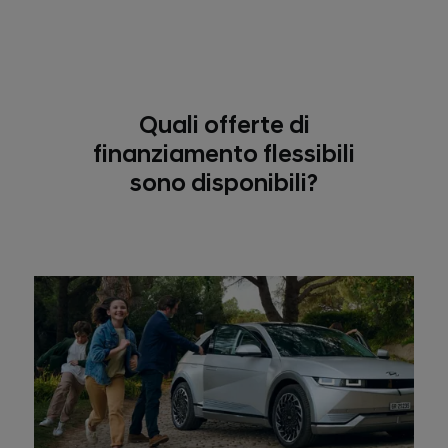
Quali offerte di
finanziamento flessibili
sono disponibili?