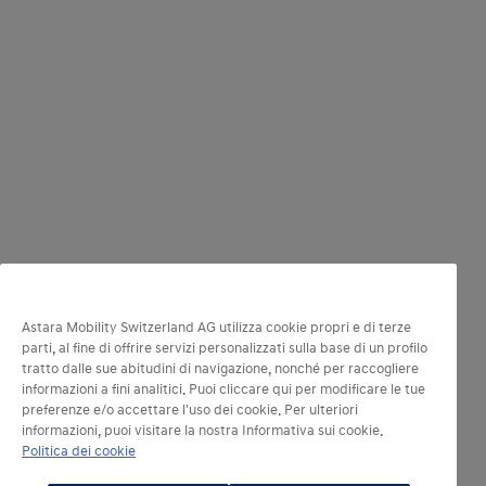
Astara Mobility Switzerland AG utilizza cookie propri e di terze
parti, al fine di offrire servizi personalizzati sulla base di un profilo
tratto dalle sue abitudini di navigazione, nonché per raccogliere
informazioni a fini analitici. Puoi cliccare qui per modificare le tue
preferenze e/o accettare l'uso dei cookie. Per ulteriori
informazioni, puoi visitare la nostra Informativa sui cookie.
Politica dei cookie