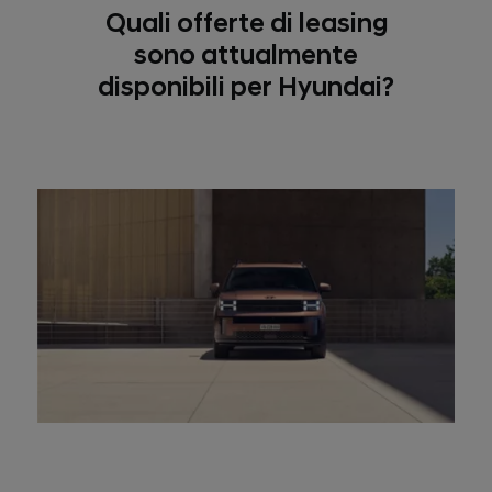
Quali offerte di leasing
sono attualmente
disponibili per Hyundai?