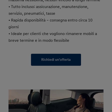
• Tutto incluso: assicurazione, manutenzione,
servizio, pneumatici, tasse
• Rapida disponibilità – consegna entro circa 10
giorni
• Ideale per clienti che vogliono rimanere mobili a
breve termine e in modo flessibile
Richiedi un’offerta