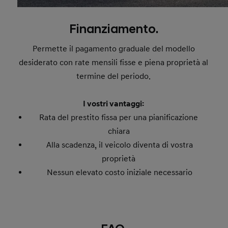
Finanziamento.
Permette il pagamento graduale del modello
desiderato con rate mensili fisse e piena proprietà al
termine del periodo.
I vostri vantaggi:
Rata del prestito fissa per una pianificazione
chiara
Alla scadenza, il veicolo diventa di vostra
proprietà
Nessun elevato costo iniziale necessario