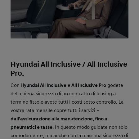
Hyundai All Inclusive / All Inclusive
Pro.
Con
Hyundai All Inclusive
e
All Inclusive Pro
godete
della piena sicurezza di un contratto di leasing a
termine fisso e avete tutti i costi sotto controllo. La
vostra rata mensile copre tutti i servizi –
dall’assicurazione alla manutenzione, fino a
pneumatici e tasse.
In questo modo guidate non solo
comodamente, ma anche con la massima sicurezza di