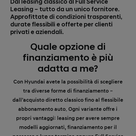
Dal leasing classico al Full Service
Leasing – tutto da un unico fornitore.
Approfittate di condizioni trasparenti,
durate flessibili e offerte per clienti
privati e aziendali.
Quale opzione di
finanziamento è più
adatta a me?
Con Hyundai avete la possibilità di scegliere
tra diverse forme di finanziamento –
dall’acquisto diretto classico fino al flessibile
abbonamento auto. Ogni variante offre i
propri vantaggi: leasing per avere sempre
modelli aggiornati, finanziamento per il