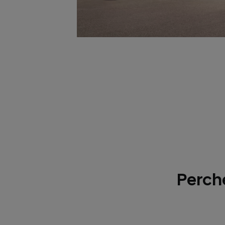
Perché