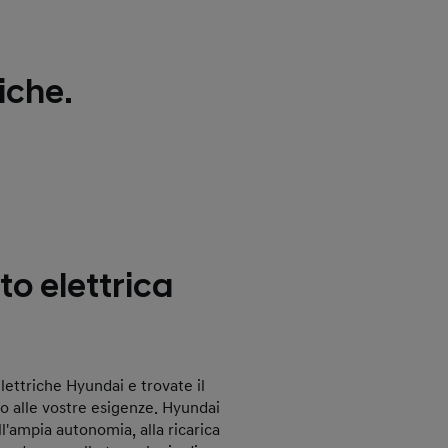
iche.
to elettrica
lettriche Hyundai e trovate il
o alle vostre esigenze. Hyundai
l'ampia autonomia, alla ricarica