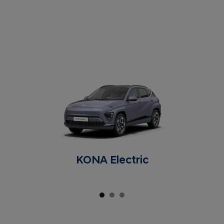
KONA Electric