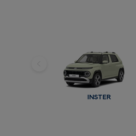
INSTER