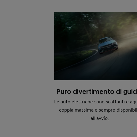
Puro divertimento di guid
Le auto elettriche sono scattanti e agili
coppia massima è sempre disponibi
all'avvio.