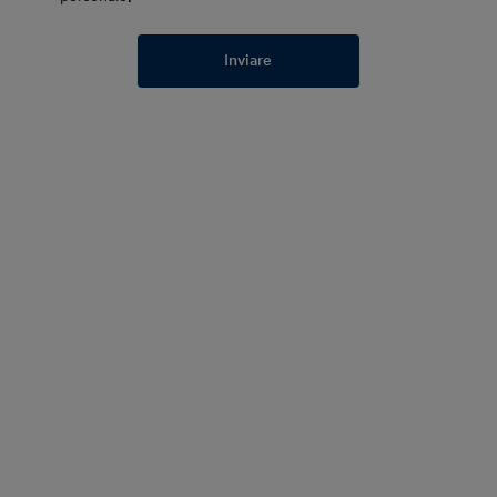
Inviare