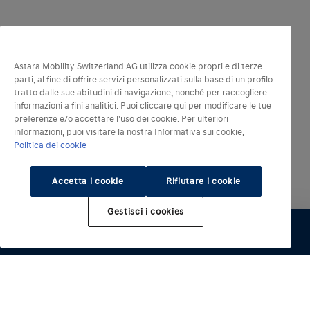
Astara Mobility Switzerland AG utilizza cookie propri e di terze
parti, al fine di offrire servizi personalizzati sulla base di un profilo
tratto dalle sue abitudini di navigazione, nonché per raccogliere
informazioni a fini analitici. Puoi cliccare qui per modificare le tue
preferenze e/o accettare l'uso dei cookie. Per ulteriori
informazioni, puoi visitare la nostra Informativa sui cookie.
Politica dei cookie
Accetta i cookie
Rifiutare i cookie
Gestisci i cookies