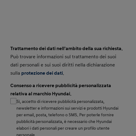
Trattamento dei dati nell’ambito della sua richiesta.
Consent Small
Può trovare informazioni sul trattamento dei suoi
dati personali e sui suoi diritti nella dichiarazione
sulla
protezione dei dati
.
Consenso a ricevere pubblicità personalizzata
relativa al marchio Hyundai.
Sì, accetto di ricevere pubblicità personalizzata,
newsletter e informazioni sui servizi e prodotti Hyundai
per email, posta, telefono o SMS. Per poterle fornire
pubblicità personalizzata, è necessario che Hyundai
elabori i dati personali per creare un profilo utente
personale.