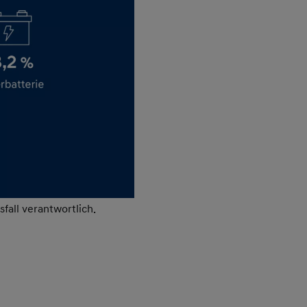
fall verantwortlich.