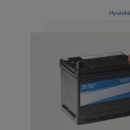
Hyundai