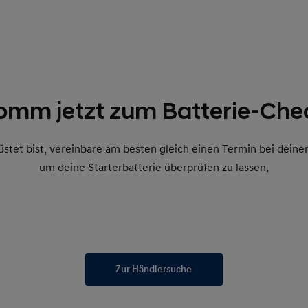
omm jetzt zum Batterie-Che
üstet bist, vereinbare am besten gleich einen Termin bei dein
um deine Starterbatterie überprüfen zu lassen.
Zur Händlersuche