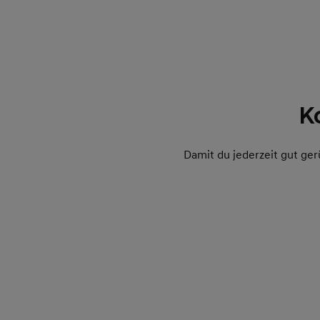
K
Damit du jederzeit gut ger