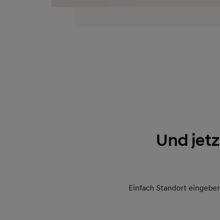
Und jetz
Einfach Standort eingeben