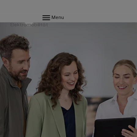
Menu
e
Elektromobilität