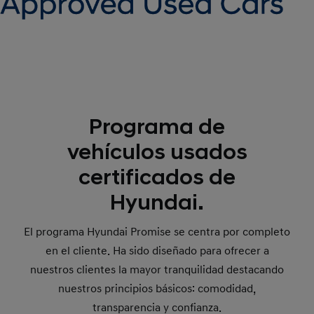
Programa de
vehículos usados
certificados de
Hyundai.
El programa Hyundai Promise se centra por completo
en el cliente. Ha sido diseñado para ofrecer a
nuestros clientes la mayor tranquilidad destacando
nuestros principios básicos: comodidad,
transparencia y confianza.