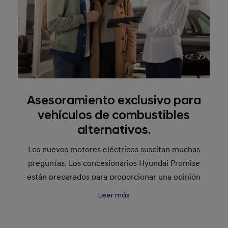
Asesoramiento exclusivo para
vehículos de combustibles
alternativos.
Los nuevos motores eléctricos suscitan muchas
preguntas. Los concesionarios Hyundai Promise
están preparados para proporcionar una opinión
experta para ofrecer la mejor orientación y
Leer más
soluciones para sus clientes.