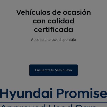
Vehículos de ocasión
con calidad
certificada
Accede al stock disponible
Encuentra tu Seminuevo