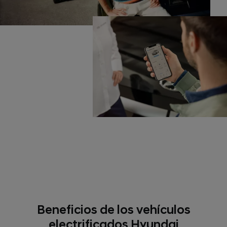
Beneficios de los vehículos
electrificados Hyundai