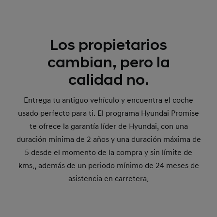
Los propietarios
cambian, pero la
calidad no.
Entrega tu antiguo vehículo y encuentra el coche
usado perfecto para ti. El programa Hyundai Promise
te ofrece la garantía líder de Hyundai, con una
duración mínima de 2 años y una duración máxima de
5 desde el momento de la compra y sin límite de
kms., además de un periodo mínimo de 24 meses de
asistencia en carretera.