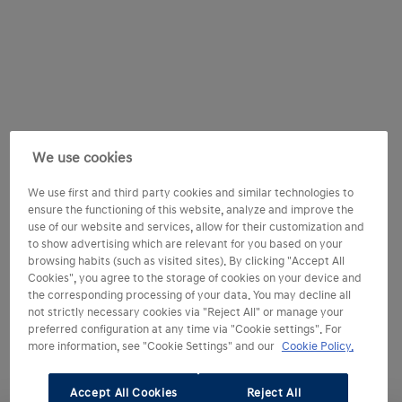
We use cookies
We use first and third party cookies and similar technologies to
ensure the functioning of this website, analyze and improve the
use of our website and services, allow for their customization and
to show advertising which are relevant for you based on your
browsing habits (such as visited sites). By clicking "Accept All
Cookies", you agree to the storage of cookies on your device and
the corresponding processing of your data. You may decline all
not strictly necessary cookies via "Reject All" or manage your
preferred configuration at any time via "Cookie settings". For
more information, see "Cookie Settings" and our
Cookie Policy.
Accept All Cookies
Reject All