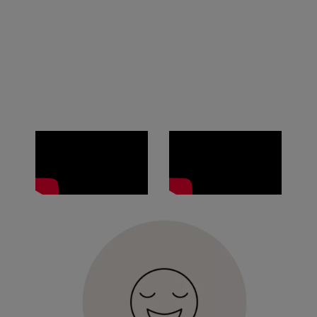
Descarga Programa
Hyundai Promise