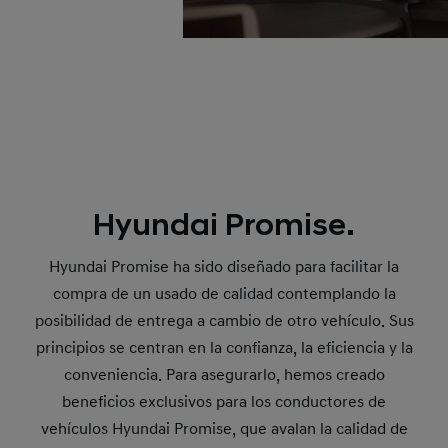
Hyundai Promise.
Hyundai Promise ha sido diseñado para facilitar la
compra de un usado de calidad contemplando la
posibilidad de entrega a cambio de otro vehículo. Sus
principios se centran en la confianza, la eficiencia y la
conveniencia. Para asegurarlo, hemos creado
beneficios exclusivos para los conductores de
vehículos Hyundai Promise, que avalan la calidad de