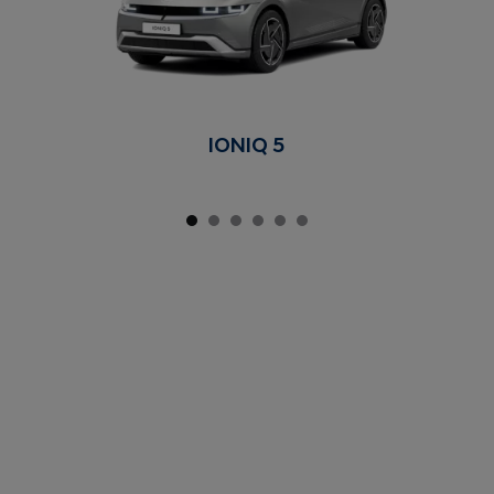
IONIQ 5