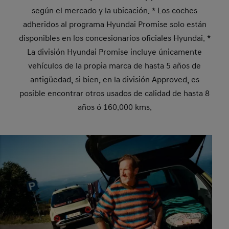
según el mercado y la ubicación. * Los coches
adheridos al programa Hyundai Promise solo están
disponibles en los concesionarios oficiales Hyundai. *
La división Hyundai Promise incluye únicamente
vehículos de la propia marca de hasta 5 años de
antigüedad, si bien, en la división Approved, es
posible encontrar otros usados de calidad de hasta 8
años ó 160.000 kms.