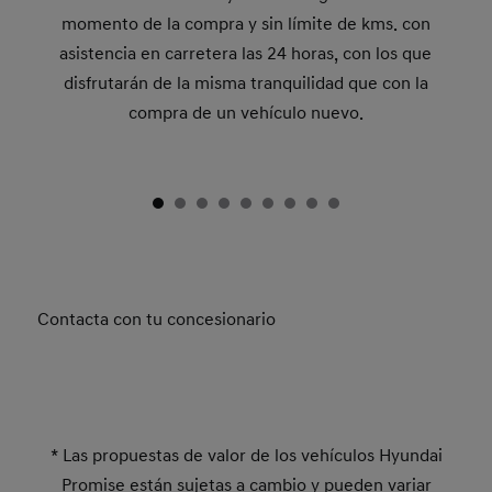
momento de la compra y sin límite de kms. con
asistencia en carretera las 24 horas, con los que
disfrutarán de la misma tranquilidad que con la
compra de un vehículo nuevo.
Contacta con tu concesionario
* Las propuestas de valor de los vehículos Hyundai
Promise están sujetas a cambio y pueden variar