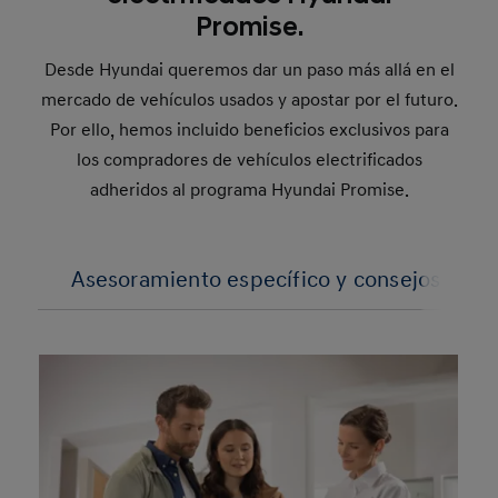
Promise.
Desde Hyundai queremos dar un paso más allá en el
mercado de vehículos usados y apostar por el futuro.
Por ello, hemos incluido beneficios exclusivos para
los compradores de vehículos electrificados
adheridos al programa Hyundai Promise.
Asesoramiento específico y consejos