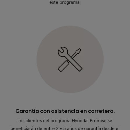
este programa.
Garantía con asistencia en carretera.
Los clientes del programa Hyundai Promise se
beneficiarán de entre 2 y 5 años de garantía desde el