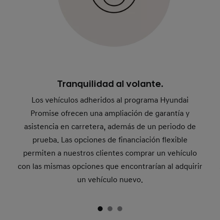
Tranquilidad al volante.
Los vehículos adheridos al programa Hyundai
Promise ofrecen una ampliación de garantía y
asistencia en carretera, además de un periodo de
prueba. Las opciones de financiación flexible
permiten a nuestros clientes comprar un vehículo
con las mismas opciones que encontrarían al adquirir
un vehículo nuevo.