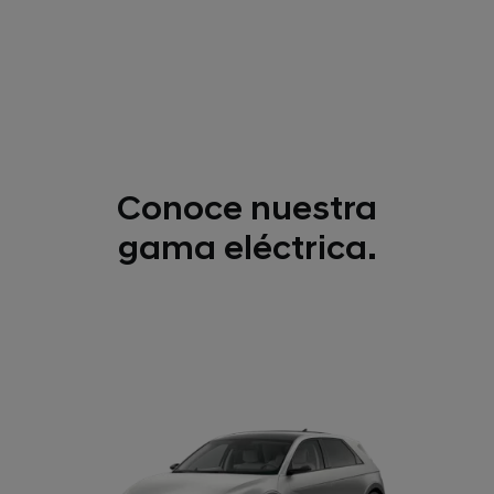
Conoce nuestra
gama eléctrica.