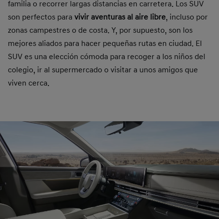
familia o recorrer largas distancias en carretera. Los SUV
son perfectos para
vivir aventuras al aire libre
, incluso por
zonas campestres o de costa. Y, por supuesto, son los
mejores aliados para hacer pequeñas rutas en ciudad. El
SUV es una elección cómoda para recoger a los niños del
colegio, ir al supermercado o visitar a unos amigos que
viven cerca.