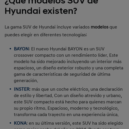
¿Qué modelos SUV de
Hyundai existen?
La gama SUV de Hyundai incluye variados
modelos
que
puedes elegir en diferentes tecnologías:
BAYON
: El nuevo Hyundai BAYON es un SUV
crossover compacto con un rendimiento líder. Este
modelo ha sido mejorado incluyendo un interior más
espacioso, un diseño exterior robusto y una completa
gama de características de seguridad de última
generación.
INSTER
: más que un coche eléctrico, una declaración
de estilo y libertad. Con un diseño atrevido y urbano,
este SUV compacto está hecho para quienes marcan
su propio ritmo. Espacioso, moderno y tecnológico,
transforma cada trayecto en una experiencia única.
KONA
: en su última versión, este SUV ha sido elegido