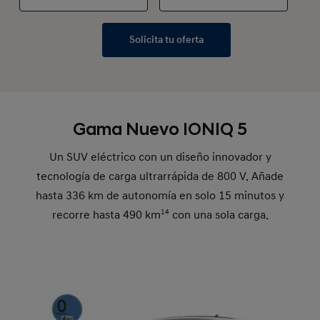
Solicita tu oferta
Gama Nuevo IONIQ 5
Un SUV eléctrico con un diseño innovador y
tecnología de carga ultrarrápida de 800 V. Añade
hasta 336 km de autonomía en solo 15 minutos y
recorre hasta 490 km
14
con una sola carga.