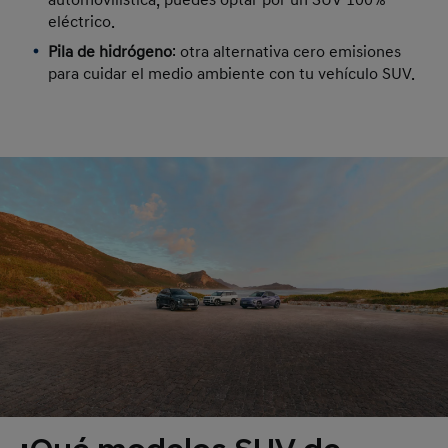
automovilística, puedes optar por un SUV 100%
eléctrico.
Pila de hidrógeno
: otra alternativa cero emisiones
para cuidar el medio ambiente con tu vehículo SUV.