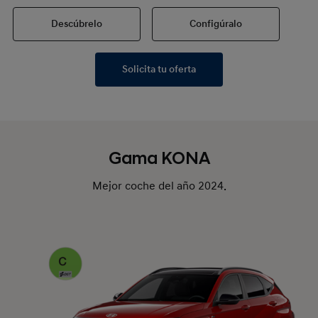
Descúbrelo
Configúralo
Solicita tu oferta
Gama KONA
Mejor coche del año 2024.