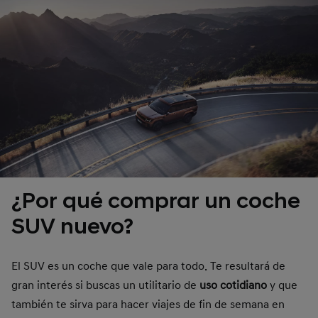
¿Por qué comprar un coche
SUV nuevo?
El SUV es un coche que vale para todo. Te resultará de
gran interés si buscas un utilitario de
uso cotidiano
y que
también te sirva para hacer viajes de fin de semana en