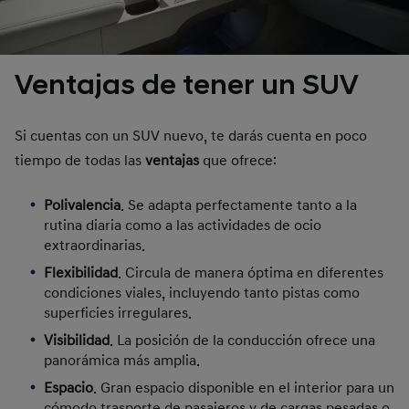
Ventajas de tener un SUV
Si cuentas con un SUV nuevo, te darás cuenta en poco
tiempo de todas las
ventajas
que ofrece:
Polivalencia
. Se adapta perfectamente tanto a la
rutina diaria como a las actividades de ocio
extraordinarias.
Flexibilidad
. Circula de manera óptima en diferentes
condiciones viales, incluyendo tanto pistas como
superficies irregulares.
Visibilidad
. La posición de la conducción ofrece una
panorámica más amplia.
Espacio
. Gran espacio disponible en el interior para un
cómodo trasporte de pasajeros y de cargas pesadas o