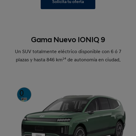
Solicita tu oferta
Gama Nuevo IONIQ 9
Un SUV totalmente eléctrico disponible con 6 ó 7
plazas y hasta 846 km
14
de autonomía en ciudad.