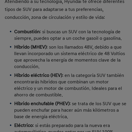
Atendiendo a su tecnología, Hyundai te ofrece diferentes
tipos de SUV para adaptarse a tus preferencias,
conducción, zona de circulación y estilo de vida:
Combustión
: si buscas un SUV con la tecnología de
siempre, puedes optar a un coche gasoil o gasolina.
Híbrido (MHEV)
: son los llamados 48V, debido a que
llevan incorporado un sistema eléctrico de 48 Voltios
que aprovecha la energía de momentos clave de la
conducción.
Híbrido eléctrico (HEV)
: en la categoría SUV también
encontrarás híbridos que combinan un motor
eléctrico y un motor de combustión. Ideales para el
ahorro de combustible.
Híbrido enchufable (PHEV)
: se trata de los SUV que se
pueden enchufar para hacer aún más kilómetros a
base de energía eléctrica.
Eléctrico
: si estás preparado para la nueva era