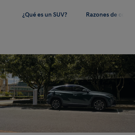
¿Qué es un SUV?
Razones de comp