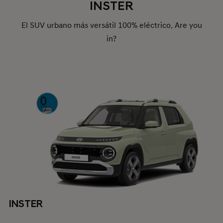
INSTER
El SUV urbano más versátil 100% eléctrico. Are you
in?
INSTER