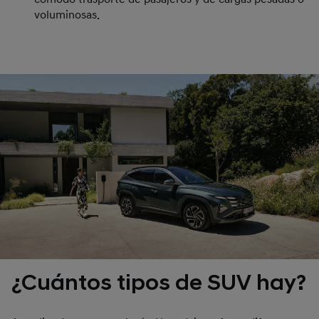
voluminosas.
¿Cuántos tipos de SUV hay?