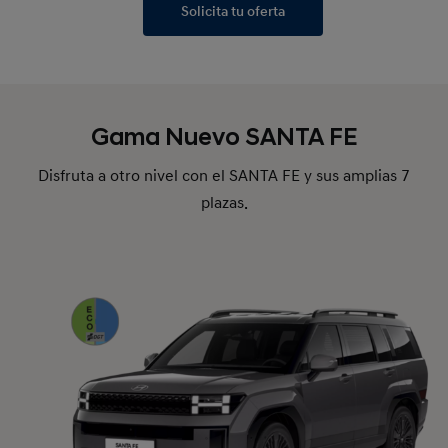
Solicita tu oferta
Gama Nuevo SANTA FE
Disfruta a otro nivel con el SANTA FE y sus amplias 7
plazas.