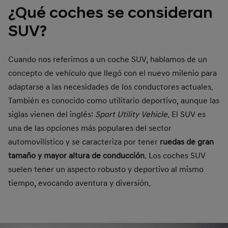
¿Qué coches se consideran
SUV?
Cuando nos referimos a un coche SUV, hablamos de un
concepto de vehículo que llegó con el nuevo milenio para
adaptarse a las necesidades de los conductores actuales.
También es conocido como utilitario deportivo, aunque las
siglas vienen del inglés:
Sport Utility Vehicle
. El SUV es
una de las opciones más populares del sector
automovilístico y se caracteriza por tener
ruedas de gran
tamaño y mayor altura de conducción
. Los coches SUV
suelen tener un aspecto robusto y deportivo al mismo
tiempo, evocando aventura y diversión.