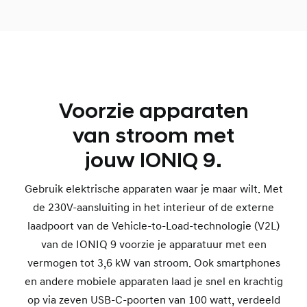
Voorzie apparaten
van stroom met
jouw IONIQ 9.
Gebruik elektrische apparaten waar je maar wilt. Met
de 230V-aansluiting in het interieur of de externe
laadpoort van de Vehicle-to-Load-technologie (V2L)
van de IONIQ 9 voorzie je apparatuur met een
vermogen tot 3,6 kW van stroom. Ook smartphones
en andere mobiele apparaten laad je snel en krachtig
op via zeven USB-C-poorten van 100 watt, verdeeld