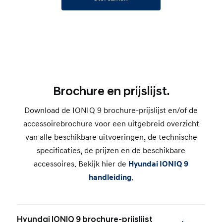
Brochure en prijslijst.
Download de IONIQ 9 brochure-prijslijst en/of de
accessoirebrochure voor een uitgebreid overzicht
van alle beschikbare uitvoeringen, de technische
specificaties, de prijzen en de beschikbare
accessoires. Bekijk hier de
Hyundai IONIQ 9
handleiding
.
Hyundai IONIQ 9 brochure-prijslijst