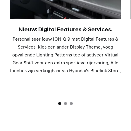
Nieuw: Digital Features & Services.
Personaliseer jouw IONIQ 9 met Digital Features &
Services. Kies een ander Display Theme, voeg
opvallende Lighting Patterns toe of activeer Virtual
Gear Shift voor een extra sportieve rijervaring. Alle
functies zijn verkrijgbaar via Hyundai’s Bluelink Store.