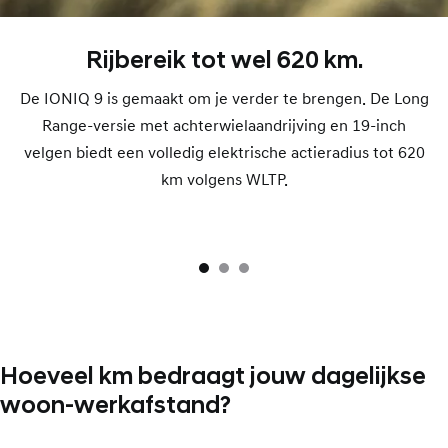
Rijbereik tot wel 620 km.
De IONIQ 9 is gemaakt om je verder te brengen. De Long
Range-versie met achterwielaandrijving en 19-inch
velgen biedt een volledig elektrische actieradius tot 620
km volgens WLTP.
Hoeveel km bedraagt jouw dagelijkse
woon-werkafstand?