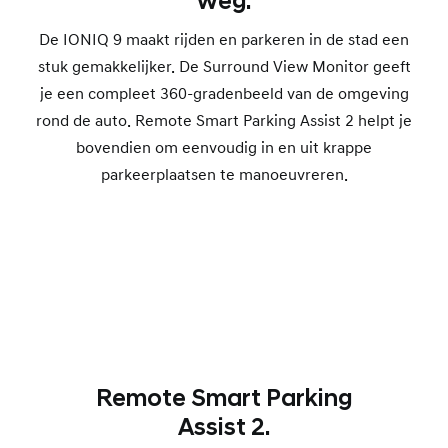
weg.
De IONIQ 9 maakt rijden en parkeren in de stad een
stuk gemakkelijker. De Surround View Monitor geeft
je een compleet 360-gradenbeeld van de omgeving
rond de auto. Remote Smart Parking Assist 2 helpt je
bovendien om eenvoudig in en uit krappe
parkeerplaatsen te manoeuvreren.
Remote Smart Parking
Assist 2.