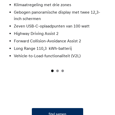
Klimaatregeling met drie zones
Gebogen panoramische display met twee 12,3-
inch schermen
Zeven USB-C-oplaadpunten van 100 watt
Highway Driving Assist 2
Forward Collision-Avoidance Assist 2
Long Range 110,3 kWh-batterij
Vehicle-to-Load-functionaliteit (V2L)
Stel samen