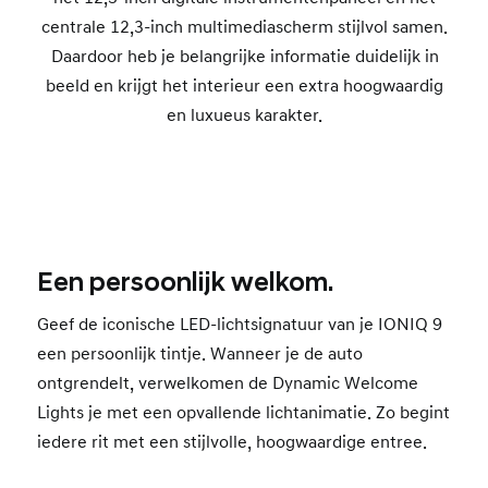
centrale 12,3-inch multimediascherm stijlvol samen.
Daardoor heb je belangrijke informatie duidelijk in
beeld en krijgt het interieur een extra hoogwaardig
en luxueus karakter.
Een persoonlijk welkom.
Geef de iconische LED-lichtsignatuur van je IONIQ 9
een persoonlijk tintje. Wanneer je de auto
ontgrendelt, verwelkomen de Dynamic Welcome
Lights je met een opvallende lichtanimatie. Zo begint
iedere rit met een stijlvolle, hoogwaardige entree.