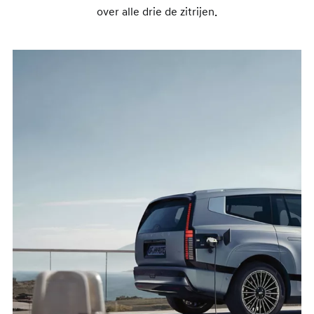
over alle drie de zitrijen.