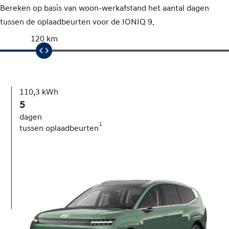
Bereken op basis van woon-werkafstand het aantal dagen
tussen de oplaadbeurten voor de IONIQ 9.
120 km
110,3 kWh
5
dagen
1
tussen oplaadbeurten