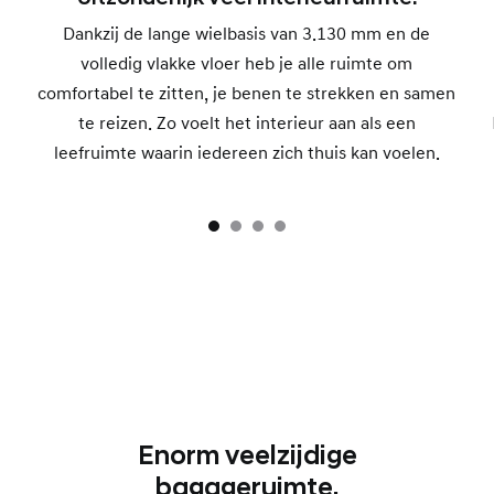
Dankzij de lange wielbasis van 3.130 mm en de
volledig vlakke vloer heb je alle ruimte om
comfortabel te zitten, je benen te strekken en samen
te reizen. Zo voelt het interieur aan als een
leefruimte waarin iedereen zich thuis kan voelen.
Enorm veelzijdige
bagageruimte.