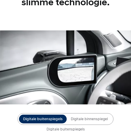
slimme technologie.
Digitale buitenspiegels
Digitale binnenspiegel
Digitale buitenspiegels