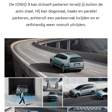
De IONIQ 9 kan zichzelf parkeren terwijl jij buiten de
auto staat. Hij kan diagonaal, haaks en parallel
parkeren, achteruit een parkeervak inrijden en er
zelfstandig weer vooruit uitrijden.