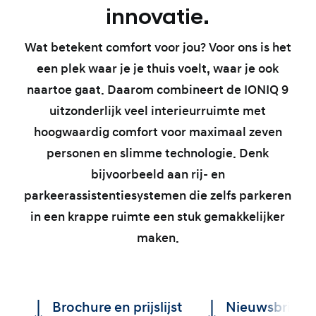
innovatie.
Wat betekent comfort voor jou? Voor ons is het
een plek waar je je thuis voelt, waar je ook
naartoe gaat. Daarom combineert de IONIQ 9
uitzonderlijk veel interieurruimte met
hoogwaardig comfort voor maximaal zeven
personen en slimme technologie. Denk
bijvoorbeeld aan rij- en
parkeerassistentiesystemen die zelfs parkeren
in een krappe ruimte een stuk gemakkelijker
maken.
Brochure en prijslijst
Nieuwsbrief