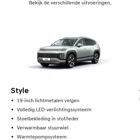
Bekijk de verschillende uitvoeringen.
Style
19-inch lichtmetalen velgen
Volledig LED-verlichtingssysteem
Stoelbekleding in stof/leder
Verwarmbaar stuurwiel
Warmtepompsysteem