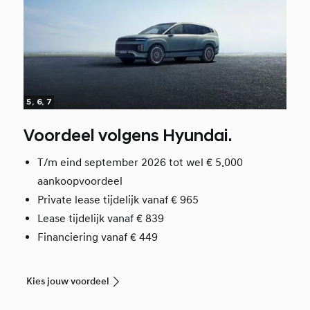
5, 6, 7
Voordeel volgens Hyundai.
T/m eind september 2026 tot wel € 5.000
aankoopvoordeel
Private lease tijdelijk vanaf € 965
Lease tijdelijk vanaf € 839
Financiering vanaf € 449
Kies jouw voordeel