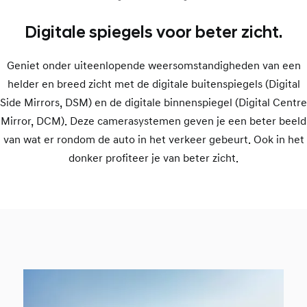
Digitale spiegels voor beter zicht.
Geniet onder uiteenlopende weersomstandigheden van een
helder en breed zicht met de digitale buitenspiegels (Digital
Side Mirrors, DSM) en de digitale binnenspiegel (Digital Centre
Mirror, DCM). Deze camerasystemen geven je een beter beeld
van wat er rondom de auto in het verkeer gebeurt. Ook in het
donker profiteer je van beter zicht.