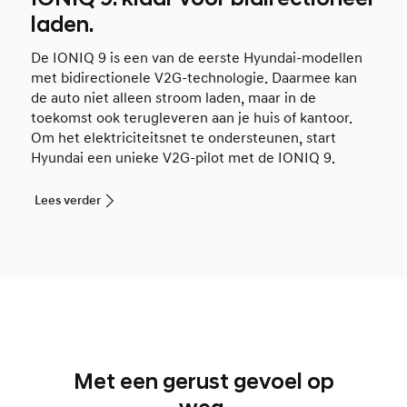
laden.
De IONIQ 9 is een van de eerste Hyundai-modellen
met bidirectionele V2G-technologie. Daarmee kan
de auto niet alleen stroom laden, maar in de
toekomst ook terugleveren aan je huis of kantoor.
Om het elektriciteitsnet te ondersteunen, start
Hyundai een unieke V2G-pilot met de IONIQ 9.
Lees verder
Met een gerust gevoel op