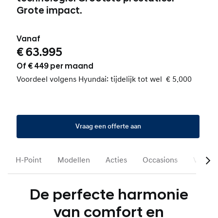
Grote impact.
Vanaf
€ 63.995
Of € 449 per maand
Voordeel volgens Hyundai: tijdelijk tot wel € 5.000
Vraag een offerte aan
H-Point
Modellen
Acties
Occasions
Voorra
De perfecte harmonie
van comfort en