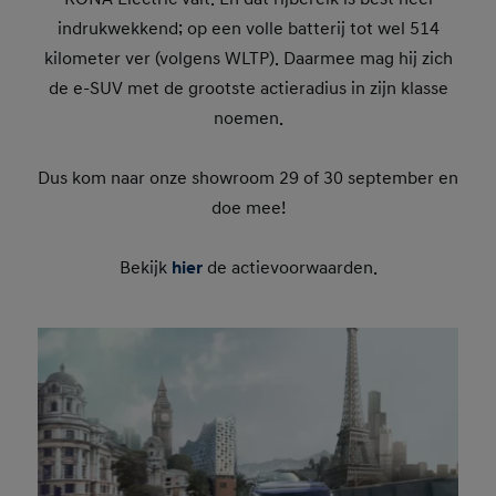
indrukwekkend; op een volle batterij tot wel 514
kilometer ver (volgens WLTP). Daarmee mag hij zich
de e-SUV met de grootste actieradius in zijn klasse
noemen.
Dus kom naar onze showroom 29 of 30 september en
doe mee!
Bekijk
hier
de actievoorwaarden.