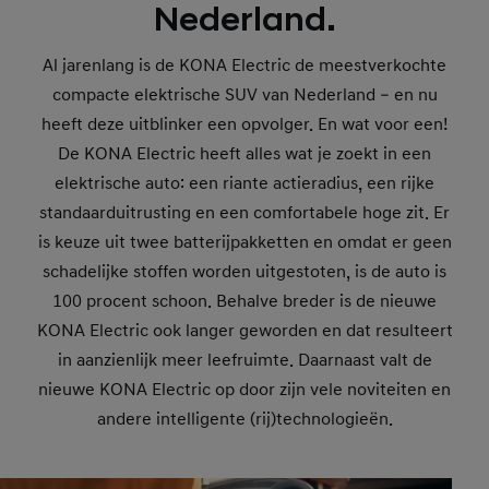
Nederland.
Al jarenlang is de KONA Electric de meestverkochte
compacte elektrische SUV van Nederland – en nu
heeft deze uitblinker een opvolger. En wat voor een!
De KONA Electric heeft alles wat je zoekt in een
elektrische auto: een riante actieradius, een rijke
standaarduitrusting en een comfortabele hoge zit. Er
is keuze uit twee batterijpakketten en omdat er geen
schadelijke stoffen worden uitgestoten, is de auto is
100 procent schoon. Behalve breder is de nieuwe
KONA Electric ook langer geworden en dat resulteert
in aanzienlijk meer leefruimte. Daarnaast valt de
nieuwe KONA Electric op door zijn vele noviteiten en
andere intelligente (rij)technologieën.