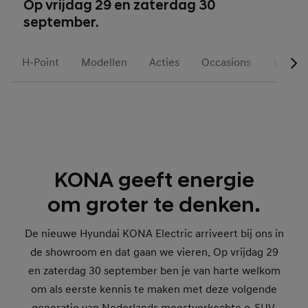
Op vrijdag 29 en zaterdag 30
september.
H-Point
Modellen
Acties
Occasions
Voorra
KONA geeft energie
om groter te denken.
De nieuwe Hyundai KONA Electric arriveert bij ons in
de showroom en dat gaan we vieren. Op vrijdag 29
en zaterdag 30 september ben je van harte welkom
om als eerste kennis te maken met deze volgende