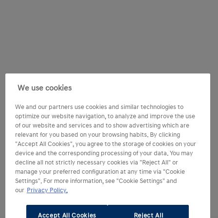
We use cookies
We and our partners use cookies and similar technologies to
optimize our website navigation, to analyze and improve the use
of our website and services and to show advertising which are
relevant for you based on your browsing habits. By clicking
"Accept All Cookies", you agree to the storage of cookies on your
device and the corresponding processing of your data. You may
decline all not strictly necessary cookies via "Reject All" or
manage your preferred configuration at any time via "Cookie
Settings". For more information, see "Cookie Settings" and
our
Privacy Policy.
Accept All Cookies
Reject All