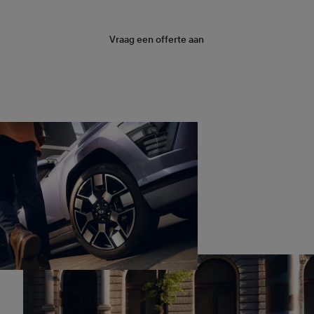
Vraag een offerte aan