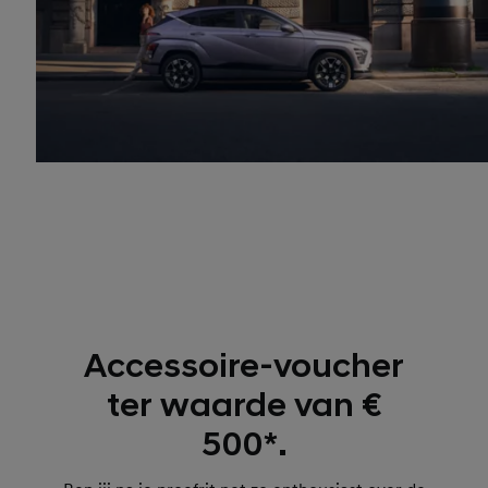
Accessoire-voucher
ter waarde van €
500*.