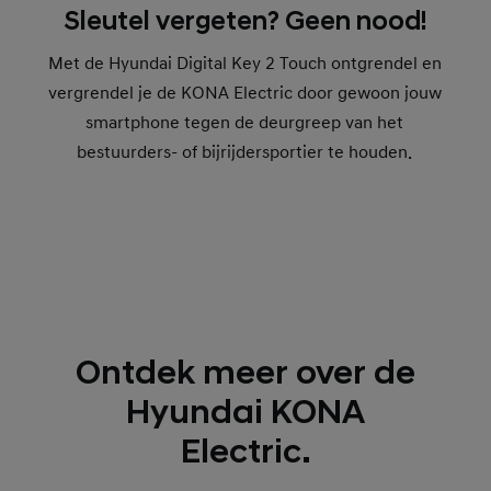
Sleutel vergeten? Geen nood!
Met de Hyundai Digital Key 2 Touch ontgrendel en
vergrendel je de KONA Electric door gewoon jouw
smartphone tegen de deurgreep van het
bestuurders- of bijrijdersportier te houden.
Ontdek meer over de
Hyundai KONA
Electric.