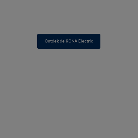
Ontdek de KONA Electric