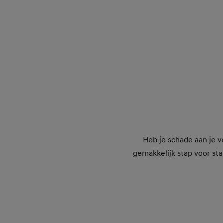
Heb je schade aan je v
gemakkelijk stap voor sta