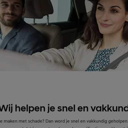
ij helpen je snel en vakkund
 te maken met schade? Dan word je snel en vakkundig geholpen