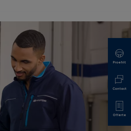
Proefrit
Contact
Offerte