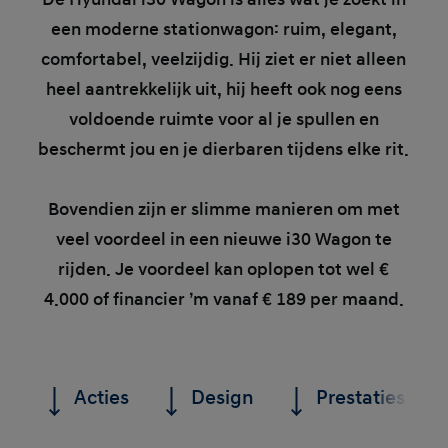
een moderne stationwagon: ruim, elegant,
comfortabel, veelzijdig. Hij ziet er niet alleen
heel aantrekkelijk uit, hij heeft ook nog eens
voldoende ruimte voor al je spullen en
beschermt jou en je dierbaren tijdens elke rit.
Bovendien zijn er slimme manieren om met
veel voordeel in een nieuwe i30 Wagon te
rijden. Je voordeel kan oplopen tot wel €
4.000 of financier ’m vanaf € 189 per maand.
Acties
Design
Prestaties