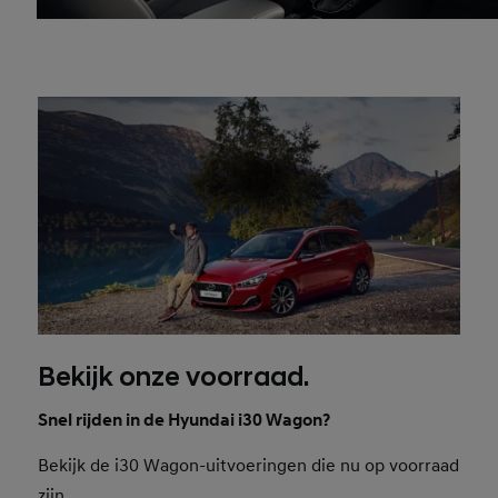
Bekijk onze voorraad.
Snel rijden in de Hyundai i30 Wagon?
Bekijk de i30 Wagon-uitvoeringen die nu op voorraad
zijn.