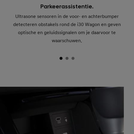
Parkeerassistentie.
Ultrasone sensoren in de voor- en achterbumper
detecteren obstakels rond de i30 Wagon en geven
optische en geluidssignalen om je daarvoor te
waarschuwen.