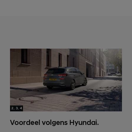
2, 3, 4
Voordeel volgens Hyundai.