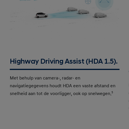
Highway Driving Assist (HDA 1.5).
Met behulp van camera-, radar- en
navigatiegegevens houdt HDA een vaste afstand en
snelheid aan tot de voorligger, ook op snelwegen.
5