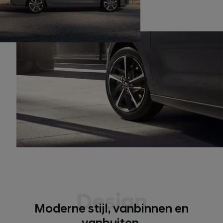
Design
Moderne stijl, vanbinnen en