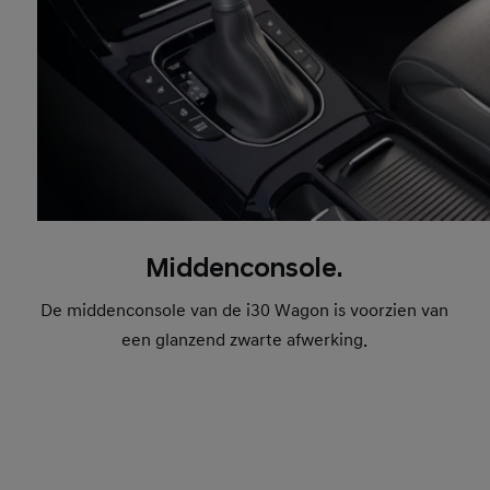
Middenconsole.
De middenconsole van de i30 Wagon is voorzien van
een glanzend zwarte afwerking.