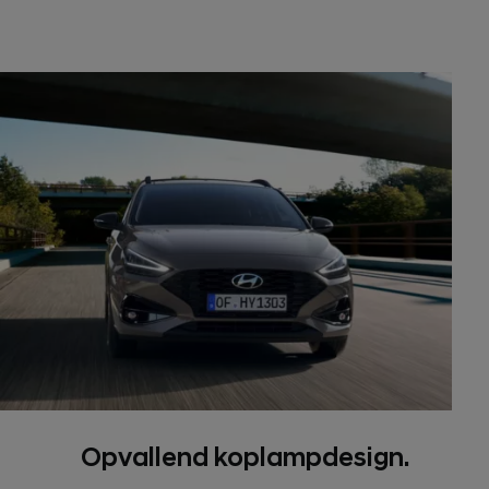
Opvallend koplampdesign.