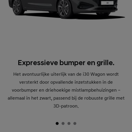
Expressieve bumper en grille.
Het avontuurlijke uiterlijk van de i30 Wagon wordt
versterkt door opvallende inzetstukken in de
voorbumper en driehoekige mistlampbehuizingen –
allemaal in het zwart, passend bij de robuuste grille met
3D-patroon.