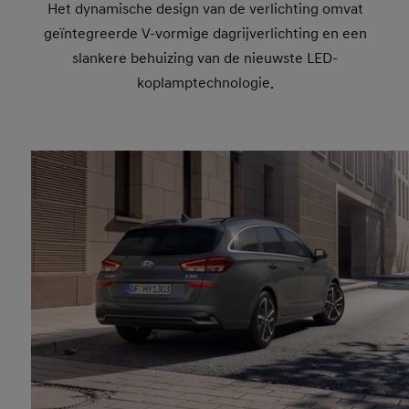
Het dynamische design van de verlichting omvat
geïntegreerde V-vormige dagrijverlichting en een
slankere behuizing van de nieuwste LED-
koplamptechnologie.