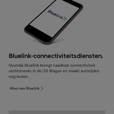
Bluelink-connectiviteitsdiensten.
Hyundai Bluelink brengt naadloze connectiviteit
rechtstreeks in de i30 Wagon en maakt autorijden
nog leuker.
Alles over Bluelink