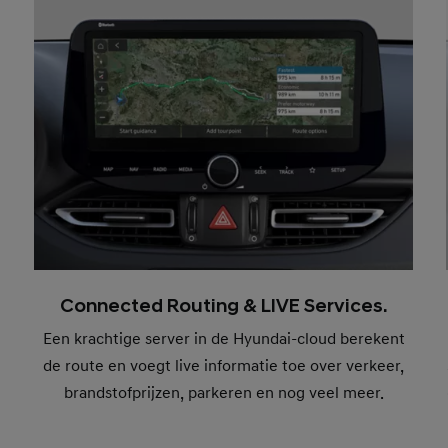
Connected Routing & LIVE Services.
Een krachtige server in de Hyundai-cloud berekent
de route en voegt live informatie toe over verkeer,
brandstofprijzen, parkeren en nog veel meer.