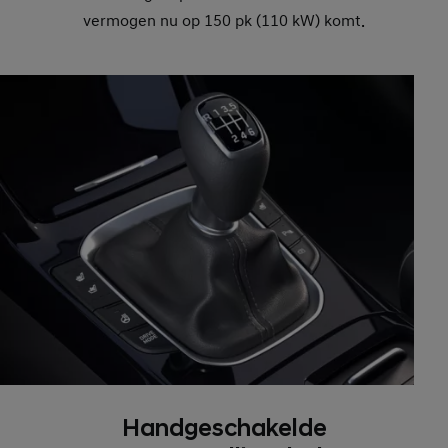
vermogen nu op 150 pk (110 kW) komt.
Handgeschakelde