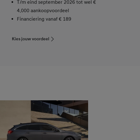
T/m eind september 2026 tot wel
€
4.000
aankoopvoordeel
Financiering vanaf € 189
Kies jouw voordeel