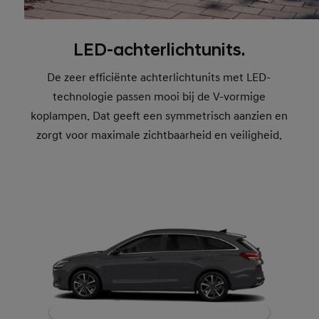
LED-achterlichtunits.
De zeer efficiënte achterlichtunits met LED-
technologie passen mooi bij de V-vormige
koplampen. Dat geeft een symmetrisch aanzien en
zorgt voor maximale zichtbaarheid en veiligheid.