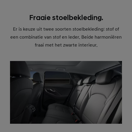
Fraaie stoelbekleding.
Er is keuze uit twee soorten stoelbekleding: stof of
een combinatie van stof en leder. Beide harmoniëren
fraai met het zwarte interieur.