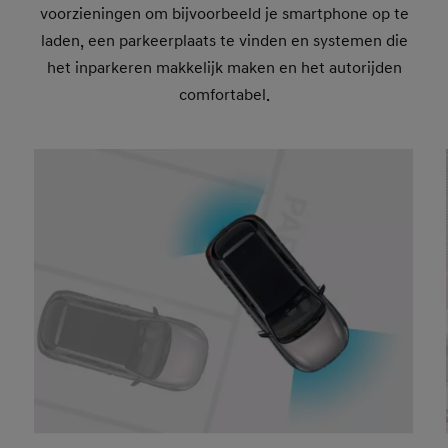
voorzieningen om bijvoorbeeld je smartphone op te
laden, een parkeerplaats te vinden en systemen die
het inparkeren makkelijk maken en het autorijden
comfortabel.