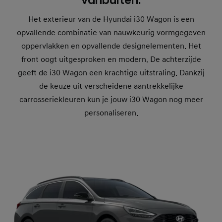
vanbuiten.
Het exterieur van de Hyundai i30 Wagon is een
opvallende combinatie van nauwkeurig vormgegeven
oppervlakken en opvallende designelementen. Het
front oogt uitgesproken en modern. De achterzijde
geeft de i30 Wagon een krachtige uitstraling. Dankzij
de keuze uit verscheidene aantrekkelijke
carrosseriekleuren kun je jouw i30 Wagon nog meer
personaliseren.