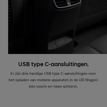
USB type C-aansluitingen.
Er zijn drie handige USB type C-aansluitingen voor
het opladen van mobiele apparaten in de i30 Wagon:
één voorin en twee achterin.