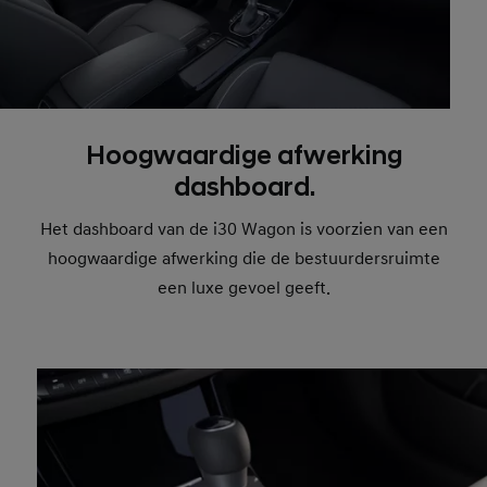
Hoogwaardige afwerking
dashboard.
Het dashboard van de i30 Wagon is voorzien van een
hoogwaardige afwerking die de bestuurdersruimte
een luxe gevoel geeft.