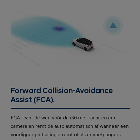
Forward Collision-Avoidance
Assist (FCA).
FCA scant de weg vóór de i30 met radar en een
camera en remt de auto automatisch af wanneer een
voorligger plotseling afremt of als er voetgangers