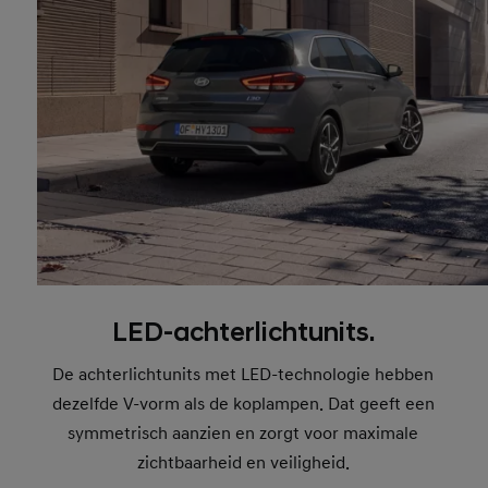
LED-achterlichtunits.
De achterlichtunits met LED-technologie hebben
dezelfde V-vorm als de koplampen. Dat geeft een
symmetrisch aanzien en zorgt voor maximale
zichtbaarheid en veiligheid.