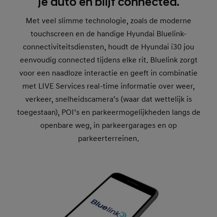
je auto en blijf connected.
Met veel slimme technologie, zoals de moderne
touchscreen en de handige Hyundai Bluelink-
connectiviteitsdiensten, houdt de Hyundai i30 jou
eenvoudig connected tijdens elke rit. Bluelink zorgt
voor een naadloze interactie en geeft in combinatie
met LIVE Services real-time informatie over weer,
verkeer, snelheidscamera’s (waar dat wettelijk is
toegestaan), POI’s en parkeermogelijkheden langs de
openbare weg, in parkeergarages en op
parkeerterreinen.