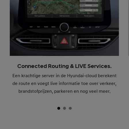
Connected Routing & LIVE Services.
Een krachtige server in de Hyundai-cloud berekent
de route en voegt live informatie toe over verkeer,
brandstofprijzen, parkeren en nog veel meer.