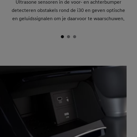
Ultrasone sensoren in de voor- en achterbumper
detecteren obstakels rond de i30 en geven optische
en geluidssignalen om je daarvoor te waarschuwen.