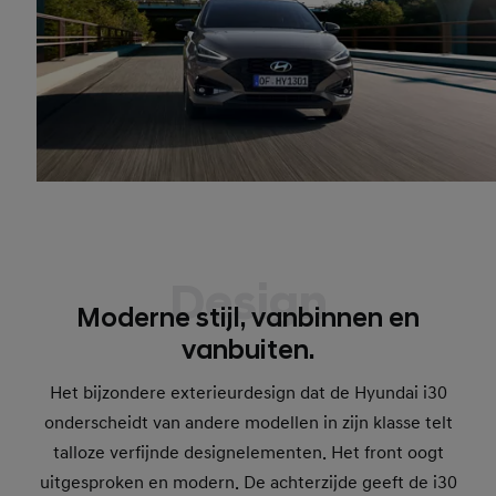
Design
Moderne stijl, vanbinnen en
vanbuiten.
Het bijzondere exterieurdesign dat de Hyundai i30
onderscheidt van andere modellen in zijn klasse telt
talloze verfijnde designelementen. Het front oogt
uitgesproken en modern. De achterzijde geeft de i30