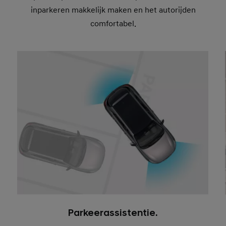
inparkeren makkelijk maken en het autorijden
comfortabel.
Parkeerassistentie.