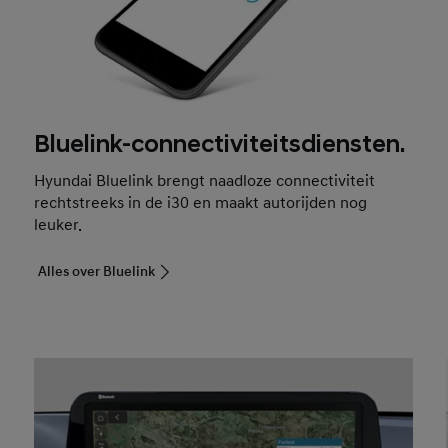
Bluelink-connectiviteitsdiensten.
Hyundai Bluelink brengt naadloze connectiviteit
rechtstreeks in de i30 en maakt autorijden nog
leuker.
Alles over Bluelink