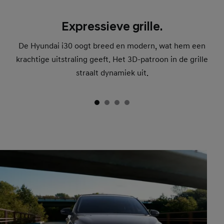
Expressieve grille.
De Hyundai i30 oogt breed en modern, wat hem een
krachtige uitstraling geeft. Het 3D-patroon in de grille
straalt dynamiek uit.