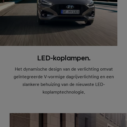
LED-koplampen.
Het dynamische design van de verlichting omvat
geïntegreerde V-vormige dagrijverlichting en een
slankere behuizing van de nieuwste LED-
koplamptechnologie.