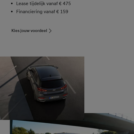
Lease tijdelijk vanaf € 475
Financiering vanaf € 159
Kies jouw voordeel