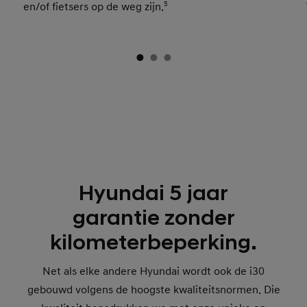
en/of fietsers op de weg zijn.
5
Hyundai 5 jaar
garantie zonder
kilometerbeperking.
Net als elke andere Hyundai wordt ook de i30
gebouwd volgens de hoogste kwaliteitsnormen. Die