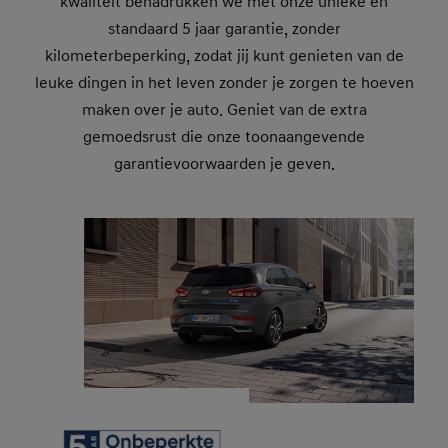
kwaliteit benadrukken we met onze unieke en
standaard 5 jaar garantie, zonder
kilometerbeperking, zodat jij kunt genieten van de
leuke dingen in het leven zonder je zorgen te hoeven
maken over je auto. Geniet van de extra
gemoedsrust die onze toonaangevende
garantievoorwaarden je geven.