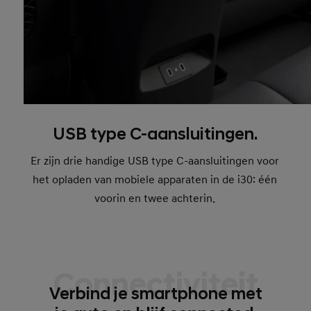
USB type C-aansluitingen.
Er zijn drie handige USB type C-aansluitingen voor
het opladen van mobiele apparaten in de i30: één
voorin en twee achterin.
Connectiviteit
Verbind je smartphone met