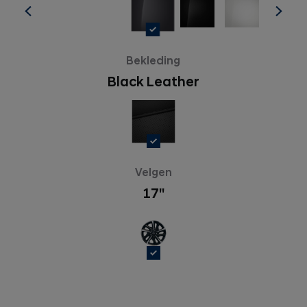
Bekleding
Black Leather
Velgen
17''