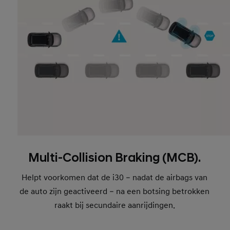
Multi-Collision Braking (MCB).
Helpt voorkomen dat de i30 – nadat de airbags van
de auto zijn geactiveerd – na een botsing betrokken
raakt bij secundaire aanrijdingen.