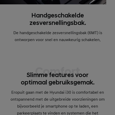
Handgeschakelde
zesversnellingsbak.
De handgeschakelde zesversnellingsbak (6MT) is
ontworpen voor snel en nauwkeurig schakelen.
Comfort
Slimme features voor
optimaal gebruiksgemak.
Eropuit gaan met de Hyundai i30 is comfortabel en
ontspannend met de uitgebreide voorzieningen om
bijvoorbeeld je smartphone op te laden, een
parkeerplaats te vinden en systemen die het