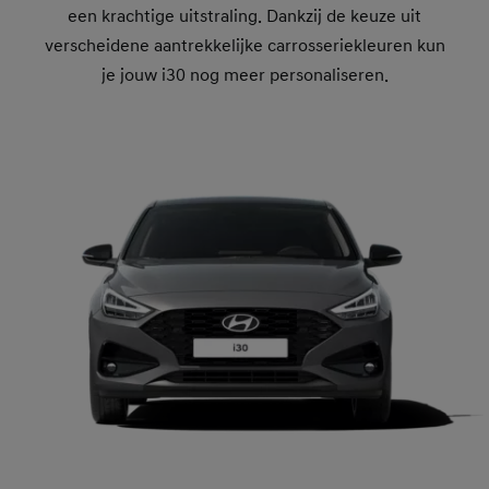
een krachtige uitstraling. Dankzij de keuze uit
verscheidene aantrekkelijke carrosseriekleuren kun
je jouw i30 nog meer personaliseren.