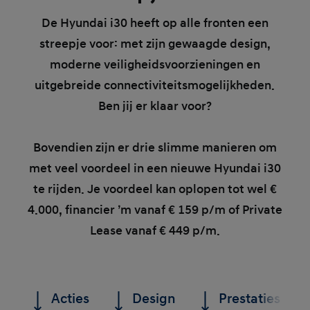
De Hyundai i30 heeft op alle fronten een
streepje voor: met zijn gewaagde design,
moderne veiligheidsvoorzieningen en
uitgebreide connectiviteitsmogelijkheden.
Ben jij er klaar voor?
Bovendien zijn er drie slimme manieren om
met veel voordeel in een nieuwe Hyundai i30
te rijden. Je voordeel kan oplopen tot wel €
4.000, financier ’m vanaf € 159 p/m of Private
Lease vanaf € 449 p/m.
Acties
Design
Prestaties