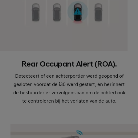
Rear Occupant Alert (ROA).
Detecteert of een achterportier werd geopend of
gesloten voordat de i30 werd gestart, en herinnert
de bestuurder er vervolgens aan om de achterbank
te controleren bij het verlaten van de auto.