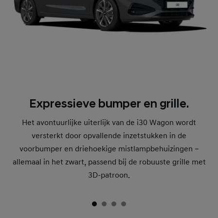
Expressieve bumper en grille.
Het avontuurlijke uiterlijk van de i30 Wagon wordt
versterkt door opvallende inzetstukken in de
voorbumper en driehoekige mistlampbehuizingen –
allemaal in het zwart, passend bij de robuuste grille met
3D-patroon.