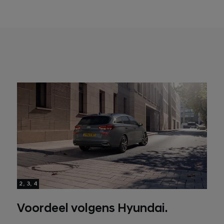
2, 3, 4
Voordeel volgens Hyundai.