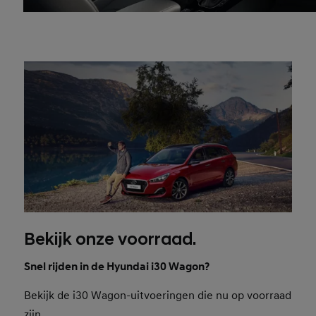
Bekijk onze voorraad.
Snel rijden in de Hyundai i30 Wagon?
Bekijk de i30 Wagon-uitvoeringen die nu op voorraad
zijn.