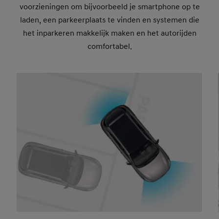
voorzieningen om bijvoorbeeld je smartphone op te
laden, een parkeerplaats te vinden en systemen die
het inparkeren makkelijk maken en het autorijden
comfortabel.