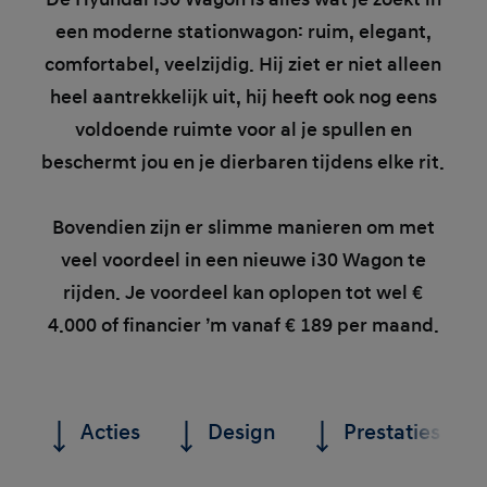
een moderne stationwagon: ruim, elegant,
comfortabel, veelzijdig. Hij ziet er niet alleen
heel aantrekkelijk uit, hij heeft ook nog eens
voldoende ruimte voor al je spullen en
beschermt jou en je dierbaren tijdens elke rit.
Bovendien zijn er slimme manieren om met
veel voordeel in een nieuwe i30 Wagon te
rijden. Je voordeel kan oplopen tot wel €
4.000 of financier ’m vanaf € 189 per maand.
Acties
Design
Prestaties