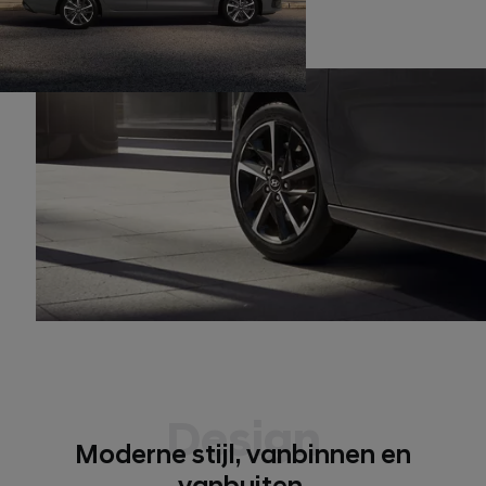
Design
Moderne stijl, vanbinnen en