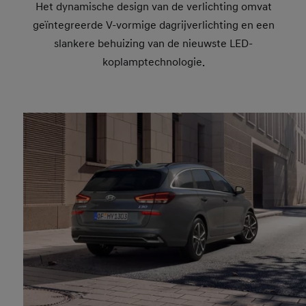
Het dynamische design van de verlichting omvat
geïntegreerde V-vormige dagrijverlichting en een
slankere behuizing van de nieuwste LED-
koplamptechnologie.