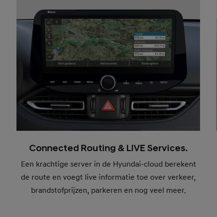
Connected Routing & LIVE Services.
Een krachtige server in de Hyundai-cloud berekent
de route en voegt live informatie toe over verkeer,
brandstofprijzen, parkeren en nog veel meer.