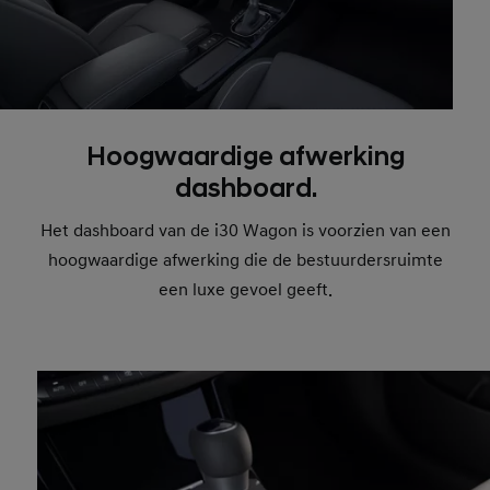
Hoogwaardige afwerking
dashboard.
Het dashboard van de i30 Wagon is voorzien van een
hoogwaardige afwerking die de bestuurdersruimte
een luxe gevoel geeft.