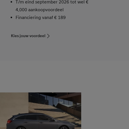
T/m eind september 2026 tot wel
€
4.000
aankoopvoordeel
Financiering vanaf € 189
Kies jouw voordeel