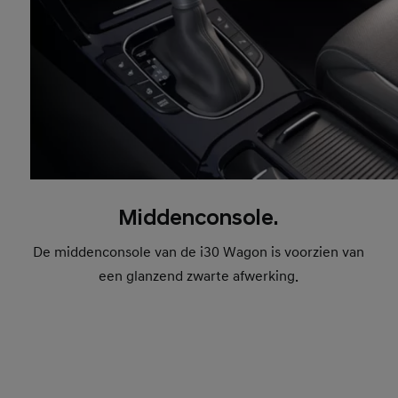
Middenconsole.
De middenconsole van de i30 Wagon is voorzien van
een glanzend zwarte afwerking.