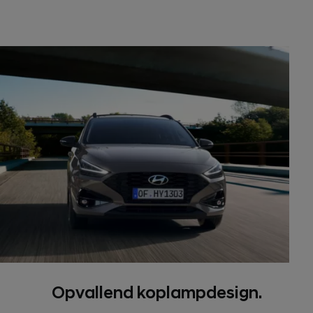
Opvallend koplampdesign.