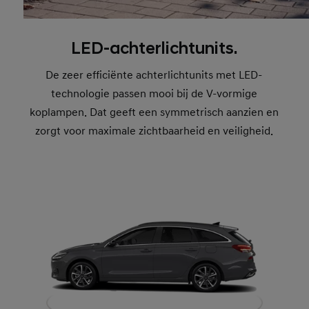
LED-achterlichtunits.
De zeer efficiënte achterlichtunits met LED-
technologie passen mooi bij de V-vormige
koplampen. Dat geeft een symmetrisch aanzien en
zorgt voor maximale zichtbaarheid en veiligheid.