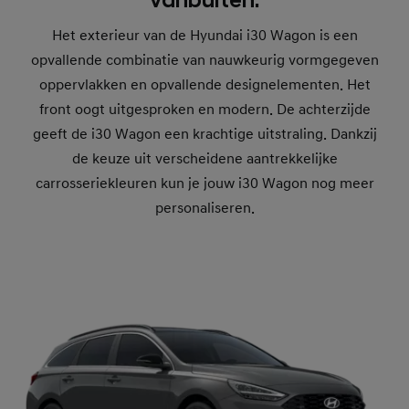
vanbuiten.
Het exterieur van de Hyundai i30 Wagon is een
opvallende combinatie van nauwkeurig vormgegeven
oppervlakken en opvallende designelementen. Het
front oogt uitgesproken en modern. De achterzijde
geeft de i30 Wagon een krachtige uitstraling. Dankzij
de keuze uit verscheidene aantrekkelijke
carrosseriekleuren kun je jouw i30 Wagon nog meer
personaliseren.