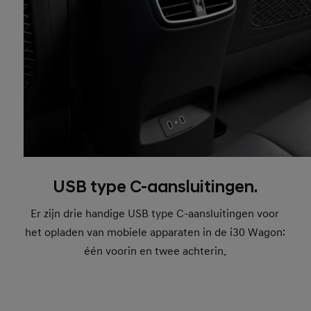
USB type C-aansluitingen.
Er zijn drie handige USB type C-aansluitingen voor
het opladen van mobiele apparaten in de i30 Wagon:
één voorin en twee achterin.