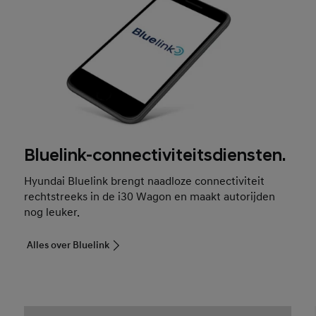
Bluelink-connectiviteitsdiensten.
Hyundai Bluelink brengt naadloze connectiviteit
rechtstreeks in de i30 Wagon en maakt autorijden
nog leuker.
Alles over Bluelink