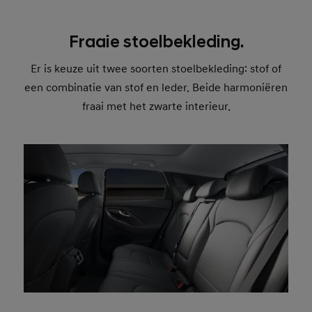
Fraaie stoelbekleding.
Er is keuze uit twee soorten stoelbekleding: stof of
een combinatie van stof en leder. Beide harmoniëren
fraai met het zwarte interieur.