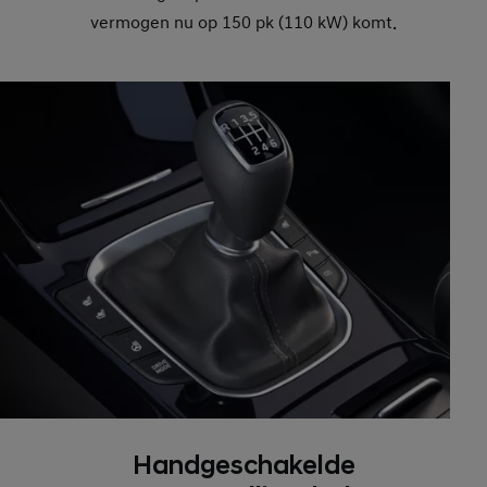
vermogen nu op 150 pk (110 kW) komt.
Handgeschakelde