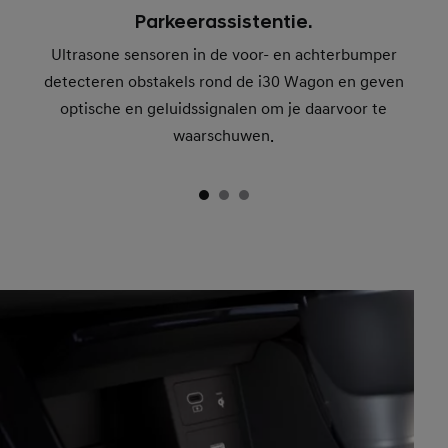
Parkeerassistentie.
Ultrasone sensoren in de voor- en achterbumper
detecteren obstakels rond de i30 Wagon en geven
optische en geluidssignalen om je daarvoor te
waarschuwen.