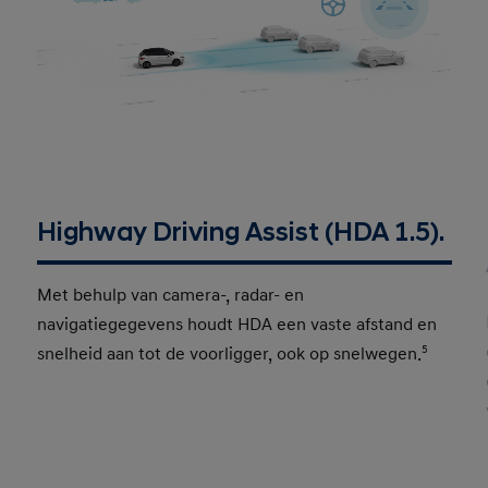
Highway Driving Assist (HDA 1.5).
Met behulp van camera-, radar- en
navigatiegegevens houdt HDA een vaste afstand en
snelheid aan tot de voorligger, ook op snelwegen.
5