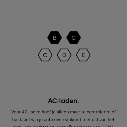
AC-laden.
Voor AC-laden hoef je alleen maar te controleren of
het label van je auto overeenkomt met dat van het