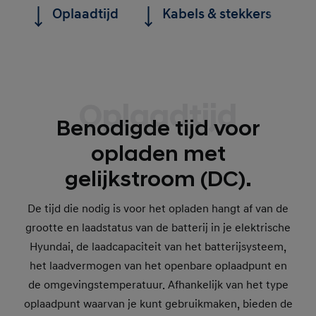
Oplaadtijd
Kabels & stekkers
Oplaadtijd
Benodigde tijd voor
opladen met
gelijkstroom (DC).
De tijd die nodig is voor het opladen hangt af van de
grootte en laadstatus van de batterij in je elektrische
Hyundai, de laadcapaciteit van het batterijsysteem,
het laadvermogen van het openbare oplaadpunt en
de omgevingstemperatuur. Afhankelijk van het type
oplaadpunt waarvan je kunt gebruikmaken, bieden de