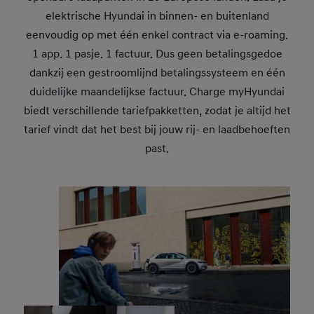
elektrische Hyundai in binnen- en buitenland
eenvoudig op met één enkel contract via e-roaming.
1 app. 1 pasje. 1 factuur. Dus geen betalingsgedoe
dankzij een gestroomlijnd betalingssysteem en één
duidelijke maandelijkse factuur. Charge myHyundai
biedt verschillende tariefpakketten, zodat je altijd het
tarief vindt dat het best bij jouw rij- en laadbehoeften
past.