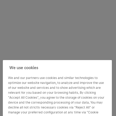
We use cookies
We and our partners use cookies and similar technologies to
optimize our website navigation, to analyze and improve the use
of our website and services and to show advertising which are
relevant for you based on your browsing habits. By clicking
"Accept All Cookies", you agree to the storage of cookies on your
device and the corresponding processing of your data. You may
decline all not strictly necessary cookies via "Reject All" or
manage your preferred configuration at any time via "Cookie