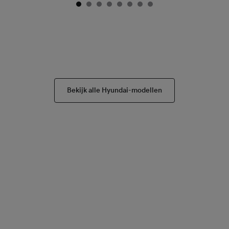
Bekijk alle Hyundai-modellen