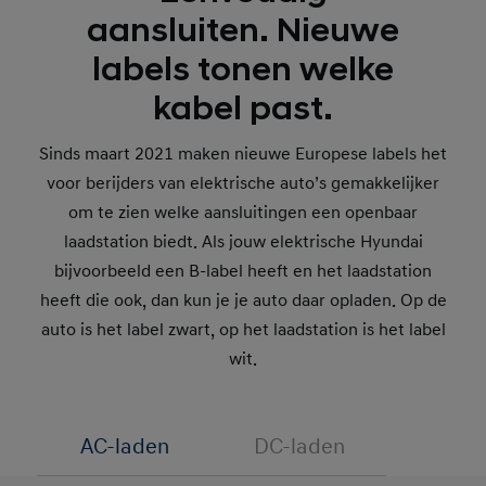
aansluiten. Nieuwe
labels tonen welke
kabel past.
Sinds maart 2021 maken nieuwe Europese labels het
voor berijders van elektrische auto’s gemakkelijker
om te zien welke aansluitingen een openbaar
laadstation biedt. Als jouw elektrische Hyundai
bijvoorbeeld een B-label heeft en het laadstation
heeft die ook, dan kun je je auto daar opladen. Op de
auto is het label zwart, op het laadstation is het label
wit.
AC-laden
DC-laden