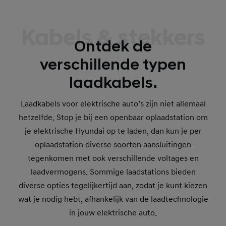
Kabels & stekkers
Ontdek de
verschillende typen
laadkabels.
Laadkabels voor elektrische auto’s zijn niet allemaal
hetzelfde. Stop je bij een openbaar oplaadstation om
je elektrische Hyundai op te laden, dan kun je per
oplaadstation diverse soorten aansluitingen
tegenkomen met ook verschillende voltages en
laadvermogens. Sommige laadstations bieden
diverse opties tegelijkertijd aan, zodat je kunt kiezen
wat je nodig hebt, afhankelijk van de laadtechnologie
in jouw elektrische auto.