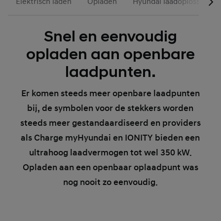
Elektrisch laden
Opladen
Hyundai laadoplossingen
Snel en eenvoudig
opladen aan openbare
laadpunten.
Er komen steeds meer openbare laadpunten
bij, de symbolen voor de stekkers worden
steeds meer gestandaardiseerd en providers
als Charge myHyundai en IONITY bieden een
ultrahoog laadvermogen tot wel 350 kW.
Opladen aan een openbaar oplaadpunt was
nog nooit zo eenvoudig.