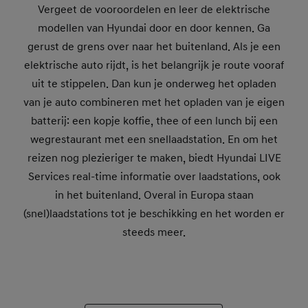
Vergeet de vooroordelen en leer de elektrische
modellen van Hyundai door en door kennen. Ga
gerust de grens over naar het buitenland. Als je een
elektrische auto rijdt, is het belangrijk je route vooraf
uit te stippelen. Dan kun je onderweg het opladen
van je auto combineren met het opladen van je eigen
batterij: een kopje koffie, thee of een lunch bij een
wegrestaurant met een snellaadstation. En om het
reizen nog plezieriger te maken, biedt Hyundai LIVE
Services real-time informatie over laadstations, ook
in het buitenland. Overal in Europa staan
(snel)laadstations tot je beschikking en het worden er
steeds meer.