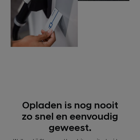
Opladen is nog nooit
zo snel en eenvoudig
geweest.