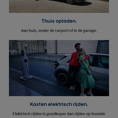
Thuis opladen.
Aan huis, onder de carport of in de garage.
Kosten elektrisch rijden.
Elektrisch rijden is goedkoper dan rijden op fossiele