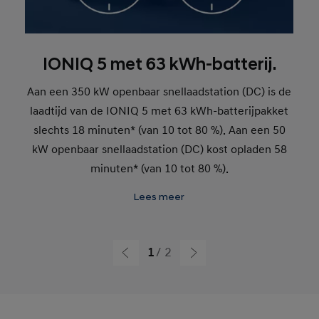
IONIQ 5 met 63 kWh-batterij.
Aan een 350 kW openbaar snellaadstation (DC) is de
laadtijd van de IONIQ 5 met 63 kWh-batterijpakket
slechts 18 minuten* (van 10 tot 80 %). Aan een 50
kW openbaar snellaadstation (DC) kost opladen 58
minuten* (van 10 tot 80 %).
Lees meer
1
2