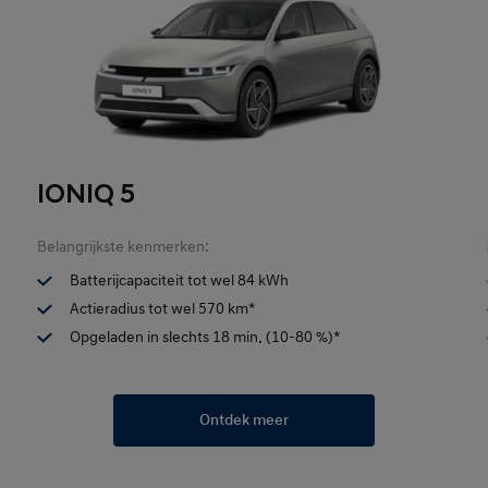
IONIQ 5
Belangrijkste kenmerken:
Batterijcapaciteit tot wel 84 kWh
Actieradius tot wel 570 km*
Opgeladen in slechts 18 min. (10-80 %)*
Ontdek meer