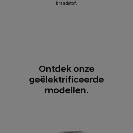
brandstof.
Ontdek onze
geëlektrificeerde
modellen.