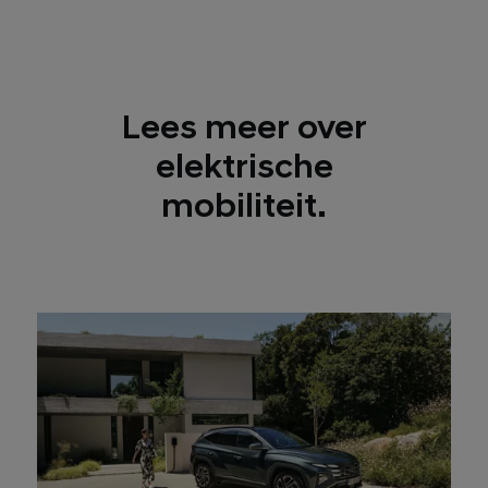
Lees meer over
elektrische
mobiliteit.