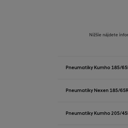
Nižšie nájdete in
Pneumatiky Kumho 185/65
Pneumatiky Nexen 185/65
Pneumatiky Kumho 205/45