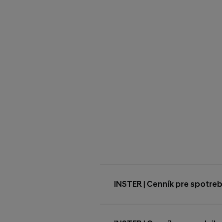
INSTER | Cenník pre spotreb