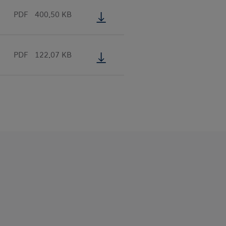
PDF
400.50 KB
PDF
122.07 KB