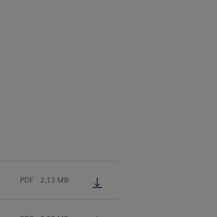
PDF
2.13 MB