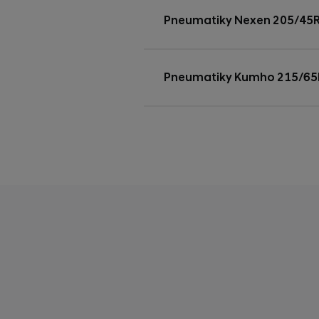
Pneumatiky Nexen 205/45
Pneumatiky Kumho 215/65