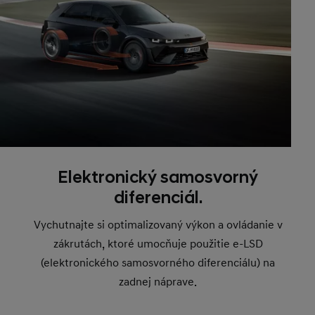
Elektronický samosvorný
diferenciál.
Vychutnajte si optimalizovaný výkon a ovládanie v
zákrutách, ktoré umocňuje použitie e-LSD
(elektronického samosvorného diferenciálu) na
zadnej náprave.