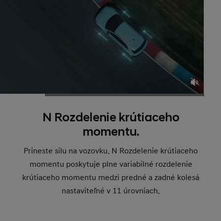
N Rozdelenie krútiaceho
momentu.
Prineste silu na vozovku. N Rozdelenie krútiaceho
momentu poskytuje plne variabilné rozdelenie
krútiaceho momentu medzi predné a zadné kolesá
nastaviteľné v 11 úrovniach.