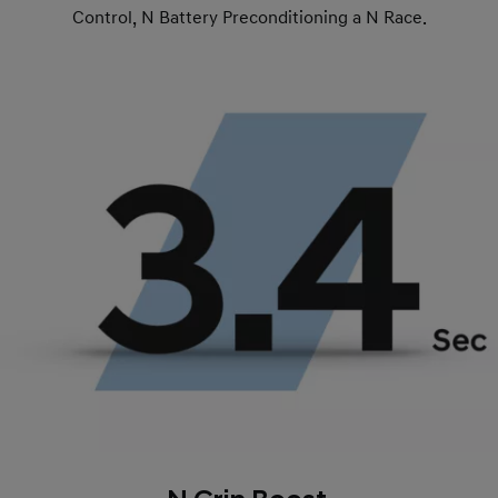
Control, N Battery Preconditioning a N Race.