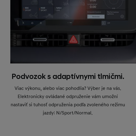
Podvozok s adaptívnymi tlmičmi.
Viac výkonu, alebo viac pohodlia? Výber je na vás.
Elektronicky ovládané odpruženie vám umožní
nastaviť si tuhosť odpruženia podľa zvoleného režimu
jazdy: N/Sport/Normal.