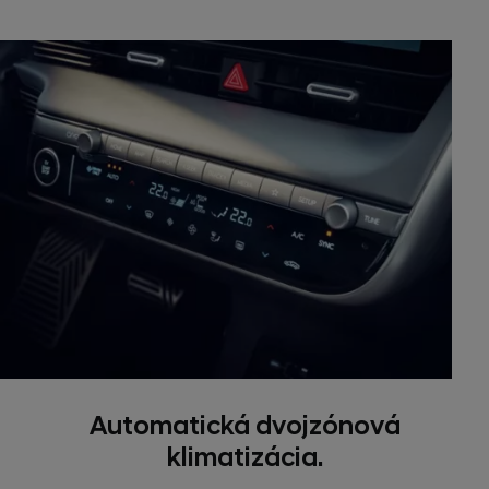
Automatická dvojzónová
klimatizácia.