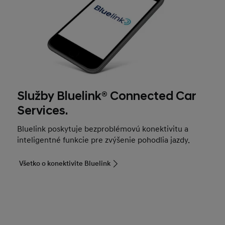
Služby Bluelink® Connected Car
Services.
Bluelink poskytuje bezproblémovú konektivitu a
inteligentné funkcie pre zvýšenie pohodlia jazdy.
Všetko o konektivite Bluelink