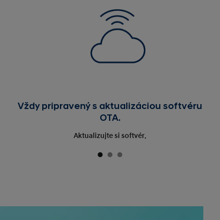
Vždy pripravený s aktualizáciou softvéru
OTA.
Aktualizujte si softvér.