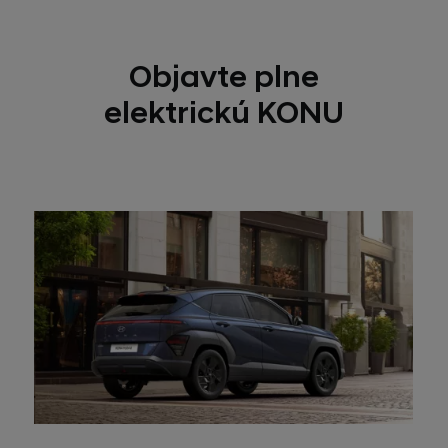
Objavte plne
elektrickú KONU