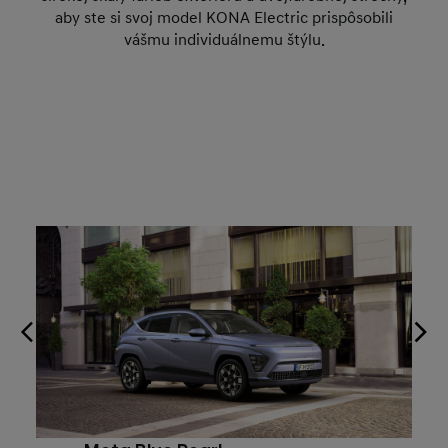
aby ste si svoj model KONA Electric prispôsobili
vášmu individuálnemu štýlu.