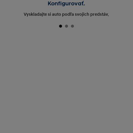
Konfigurovať.
Vyskladajte si auto podľa svojich predstáv.