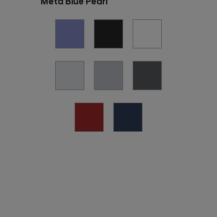
Meta Blue Pearl