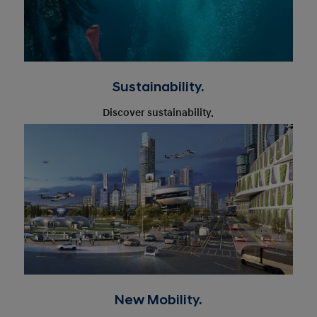
Sustainability.
Discover sustainability.
New Mobility.