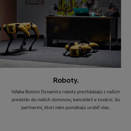
Roboty.
Vďaka Boston Dynamics roboty prechádzajú z našich
predstáv do našich domovov, kancelárií a tovární. Sú
partnermi, ktorí nám pomáhajú urobiť viac.