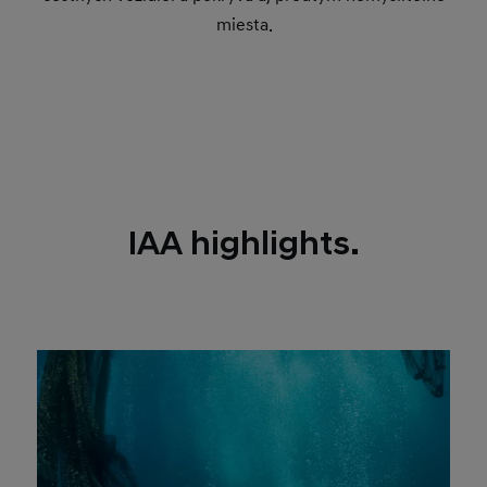
miesta.
IAA highlights.