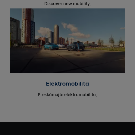
Discover new mobility.
Elektromobilita
Preskúmajte elektromobilitu.