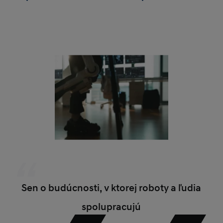
Sen o budúcnosti, v ktorej roboty a ľudia
spolupracujú