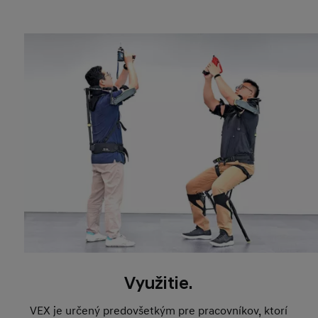
Využitie.
VEX je určený predovšetkým pre pracovníkov, ktorí