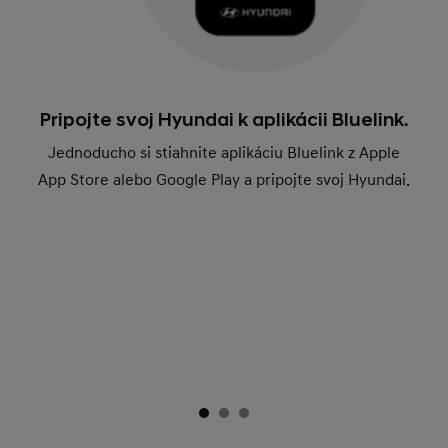
Pripojte svoj Hyundai k aplikácii Bluelink.
Jednoducho si stiahnite aplikáciu Bluelink z Apple
App Store alebo Google Play a pripojte svoj Hyundai.