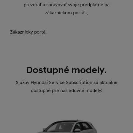
prezerať a spravovať svoje predplatné na
zákazníckom portáli.
Zákaznícky portál
Dostupné modely.
Služby Hyundai Service Subscription sú aktuálne
dostupné pre nasledovné modely: