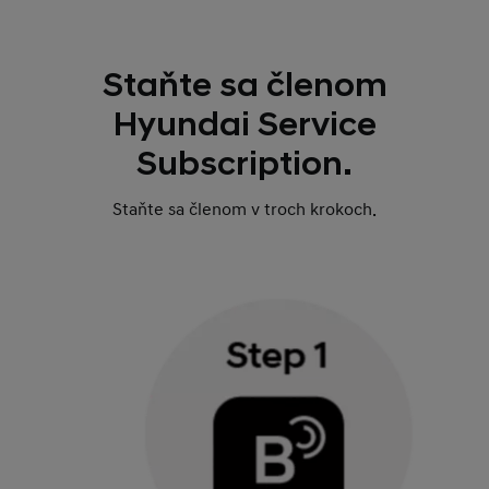
Staňte sa členom
Hyundai Service
Subscription.
Staňte sa členom v troch krokoch.