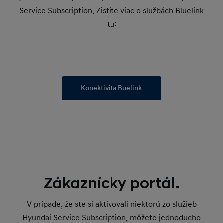
Service Subscription. Zistite viac o službách Bluelink
tu:
Konektivita Buelink
Zákaznícky portál.
V prípade, že ste si aktivovali niektorú zo služieb
Hyundai Service Subscription, môžete jednoducho