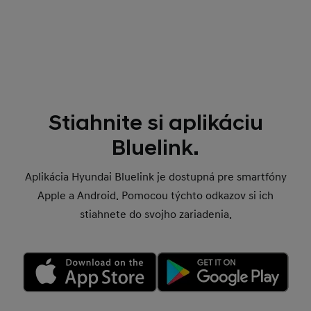
Stiahnite si aplikáciu
Bluelink.
Aplikácia Hyundai Bluelink je dostupná pre smartfóny
Apple a Android. Pomocou týchto odkazov si ich
stiahnete do svojho zariadenia.