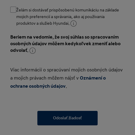
Želám si dostávať prispôsobenú komunikáciu na základe
mojich preferencií a správania, ako aj používania
produktov a služieb Hyundai.
Beriem na vedomie, že svoj súhlas so spracovaním
osobných údajov môžem kedykoľvek zmeniť alebo
odvolať.
Viac informácií o spracúvaní mojich osobných údajov
a mojich právach môžem nájsť v
Oznámení o
ochrane osobných údajov
.
Odoslať žiadosť