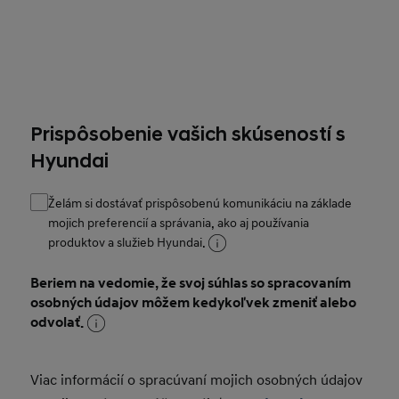
Prispôsobenie vašich skúseností s
Hyundai
Želám si dostávať prispôsobenú komunikáciu na základe
mojich preferencií a správania, ako aj používania
produktov a služieb Hyundai.
Beriem na vedomie, že svoj súhlas so spracovaním
osobných údajov môžem kedykoľvek zmeniť alebo
odvolať.
Viac informácií o spracúvaní mojich osobných údajov