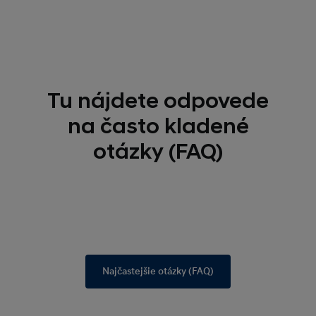
Tu nájdete odpovede
na často kladené
otázky (FAQ)
Najčastejšie otázky (FAQ)