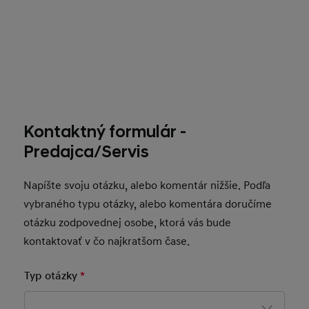
Kontaktný formulár -
Predajca/Servis
Napíšte svoju otázku, alebo komentár nižšie. Podľa
vybraného typu otázky, alebo komentára doručíme
otázku zodpovednej osobe, ktorá vás bude
kontaktovať v čo najkratšom čase.
Typ otázky
*
Mandatory Field