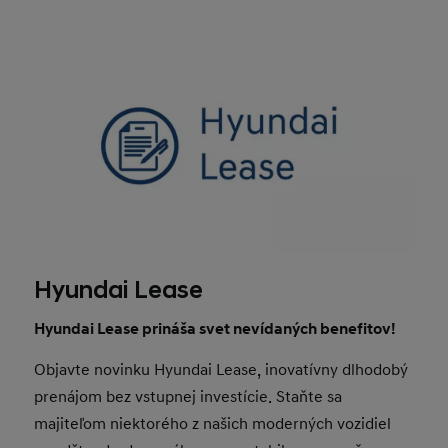
Hyundai Lease
Hyundai Lease prináša svet nevídaných benefitov!
Objavte novinku Hyundai Lease, inovatívny dlhodobý
prenájom bez vstupnej investície. Staňte sa
majiteľom niektorého z našich moderných vozidiel