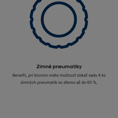
Zimné pneumatiky
Benefit, pri ktorom máte možnosť získať sadu 4 ks
zimných pneumatík so zľavou až do 65 %.