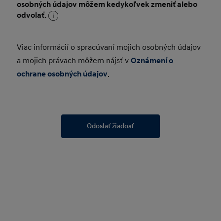
Viac informácií o spracúvaní mojich osobných údajov
a mojich právach môžem nájsť v
Oznámení o
ochrane osobných údajov
.
Odoslať žiadosť