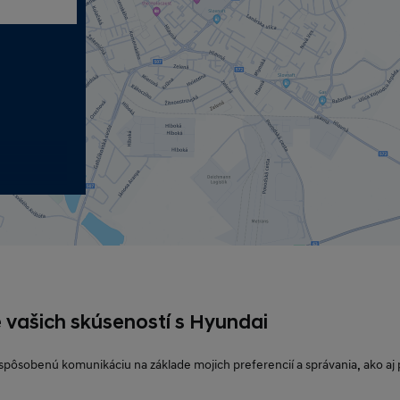
 vašich skúseností s Hyundai
ispôsobenú komunikáciu na základe mojich preferencií a správania, ako aj