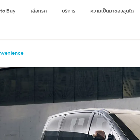
 to Buy
เลือกรถ
บริการ
ความเป็นมาของฮุนได
search
nvenience