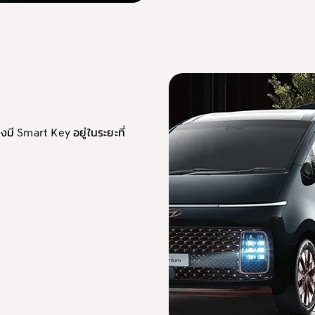
งมี Smart Key อยู่ในระยะที่