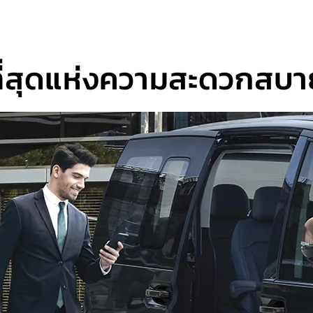
ที่สุดแห่งความสะดวกสบา