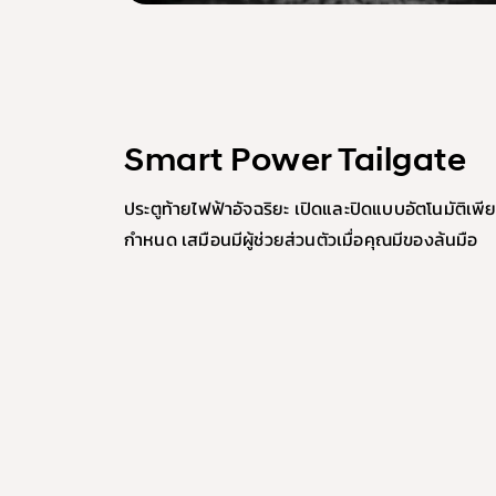
Smart Power Tailgate
ประตูท้ายไฟฟ้าอัจฉริยะ เปิดและปิดแบบอัตโนมัติเพีย
กำหนด เสมือนมีผู้ช่วยส่วนตัวเมื่อคุณมีของล้นมือ