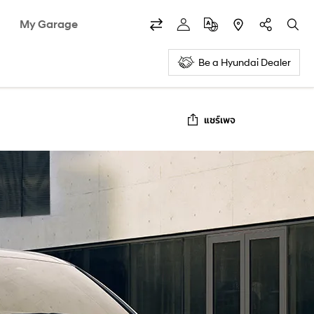
My Garage
Be a Hyundai Dealer
แชร์เพจ