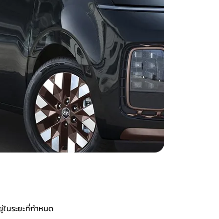
ยู่ในระยะที่กำหนด