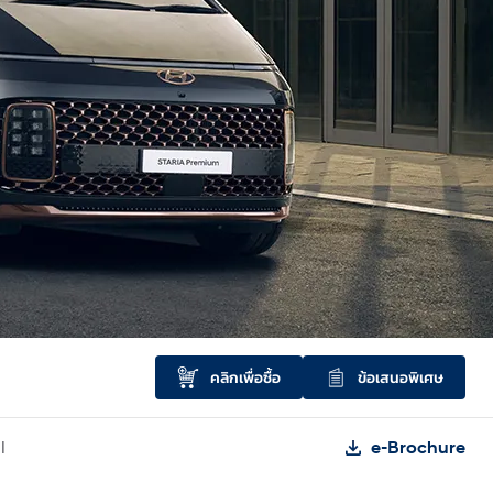
คลิกเพื่อซื้อ
ข้อเสนอพิเศษ
l
e-Brochure