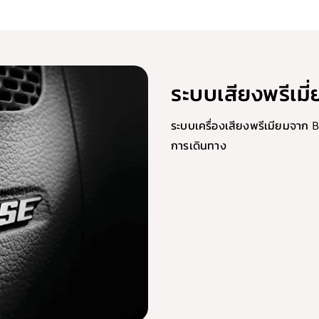
ระบบเสียงพรีเม
ระบบเครื่องเสียงพรีเมียมจาก
การเดินทาง