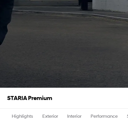
STARIA Premium
Highlights
Exterior
Interior
Performance