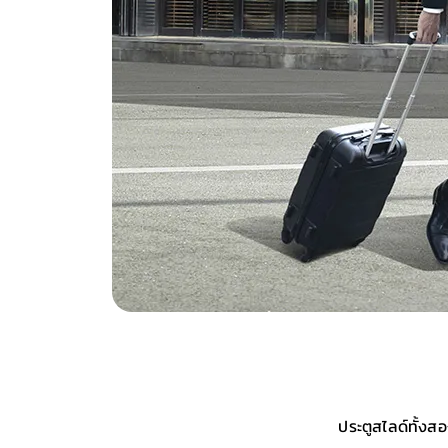
ประตูสไลด์ทั้งสอ