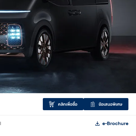
คลิกเพื่อซื้อ
ข้อเสนอพิเศษ
l
e-Brochure