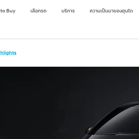
 to Buy
เลือกรถ
บริการ
ความเป็นมาของฮุนได
search
hlights