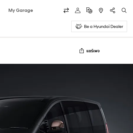
My Garage
Be a Hyundai Dealer
แชร์เพจ