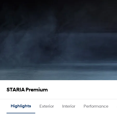
STARIA Premium
Highlights
Exterior
Interior
Performance