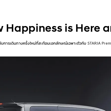
 Happiness is Here 
ับการเดินทางครั้งใหม่ที่สะท้อนเอกลักษณ์เฉพาะตัวกับ STARIA Pre