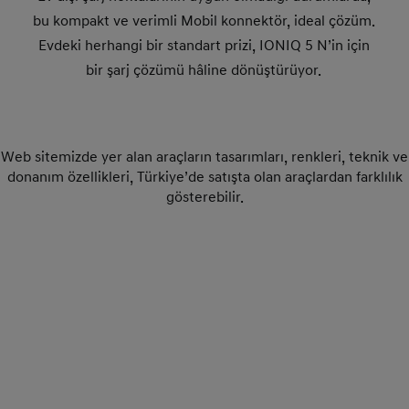
bu kompakt ve verimli Mobil konnektör, ideal çözüm.
Evdeki herhangi bir standart prizi, IONIQ 5 N’in için
bir şarj çözümü hâline dönüştürüyor.
Web sitemizde yer alan araçların tasarımları, renkleri, teknik ve
donanım özellikleri, Türkiye’de satışta olan araçlardan farklılık
gösterebilir.