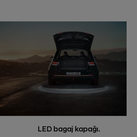
LED bagaj kapağı.