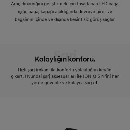
Araç dinamiğini geliştirmek için tasarlanan LED bagaj
ışığı, bagaj kapağı açıldığında devreye girer ve
bagajının içinde ve dışında kesintisiz görüş sağlar.
Şarj
Kolaylığın konforu.
Hızlı şarj imkanı ile konforlu yolculuğun keyfini
çıkart.
Hyundai şarj aksesuarları ile IONIQ 5 N’ini her
yerde güvenle ve kolayca şarj et.