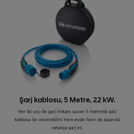
Şarj kablosu, 5 Metre, 22 kW.
Her iki ucu ile şarj imkanı sunan 5 metrelik şarj
kablosu ile otomobilini hem evde hem de dışarıda
rahatça şarj et.