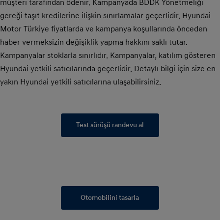
müşteri tarafından ödenir. Kampanyada BDDK Yönetmeliği
gereği taşıt kredilerine ilişkin sınırlamalar geçerlidir. Hyundai
Motor Türkiye fiyatlarda ve kampanya koşullarında önceden
haber vermeksizin değişiklik yapma hakkını saklı tutar.
Kampanyalar stoklarla sınırlıdır. Kampanyalar, katılım gösteren
Hyundai yetkili satıcılarında geçerlidir. Detaylı bilgi için size en
yakın Hyundai yetkili satıcılarına ulaşabilirsiniz.
Test sürüşü randevu al
Otomobilini tasarla