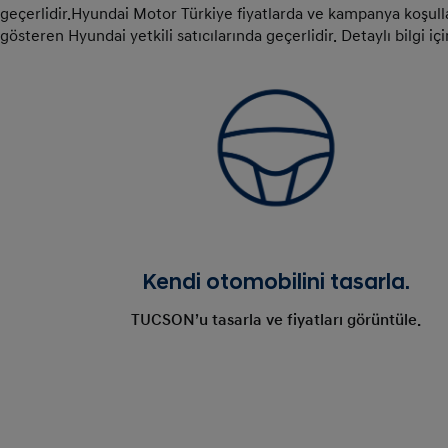
geçerlidir.Hyundai Motor Türkiye fiyatlarda ve kampanya koşulla
gösteren Hyundai yetkili satıcılarında geçerlidir. Detaylı bilgi içi
Kendi otomobilini tasarla.
TUCSON’u tasarla ve fiyatları görüntüle.