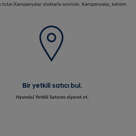
utar.Kampanyalar stoklarla sınırlıdır. Kampanyalar, katılım
Bir yetkili satıcı bul.
Hyundai Yetkili Satıcını ziyaret et.