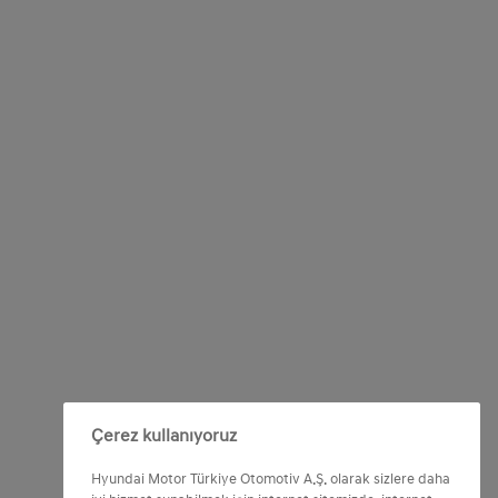
Çerez kullanıyoruz
Hyundai Motor Türkiye Otomotiv A.Ş. olarak sizlere daha