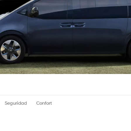
Seguridad
Confort