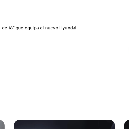
ón de 18" que equipa el nuevo Hyundai