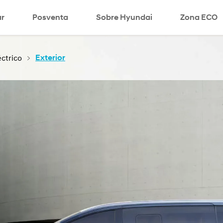
r
Posventa
Sobre Hyundai
search
Zona ECO
ctrico
Exterior