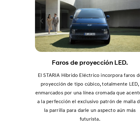
Faros de proyección LED.
El STARIA Híbrido Eléctrico incorpora faros d
proyección de tipo cúbico, totalmente LED,
enmarcados por una línea cromada que acent
a la perfección el exclusivo patrón de malla 
la parrilla para darle un aspecto aún más
futurista.