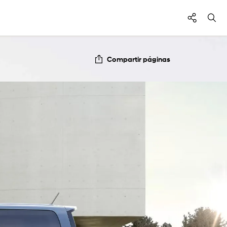
Compartir páginas