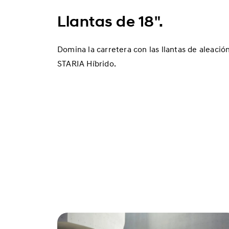
Llantas de 18".
Domina la carretera con las llantas de aleaci
STARIA Híbrido.