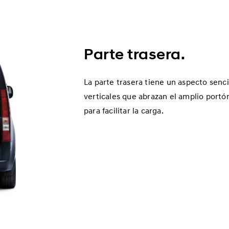
Parte trasera.
La parte trasera tiene un aspecto senci
verticales que abrazan el amplio portó
para facilitar la carga.