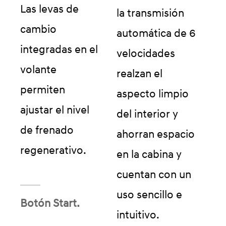
Las levas de
la transmisión
cambio
automática de 6
integradas en el
velocidades
volante
realzan el
permiten
aspecto limpio
ajustar el nivel
del interior y
de frenado
ahorran espacio
regenerativo.
en la cabina y
cuentan con un
uso sencillo e
Botón Start.
intuitivo.