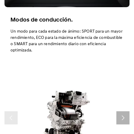
Modos de conducción.
Un modo para cada estado de ánimo: SPORT para un mayor
rendimiento, ECO para la máxima eficiencia de combustible
o SMART para un rendimiento diario con eficiencia
optimizada.