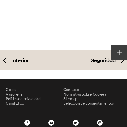
Interior
Seguridad
Global
Contacto
Aviso legal
Normativa Sobre Cookies
Política de privacidad
Sitemap
Canal Ético
Selección de consentimientos