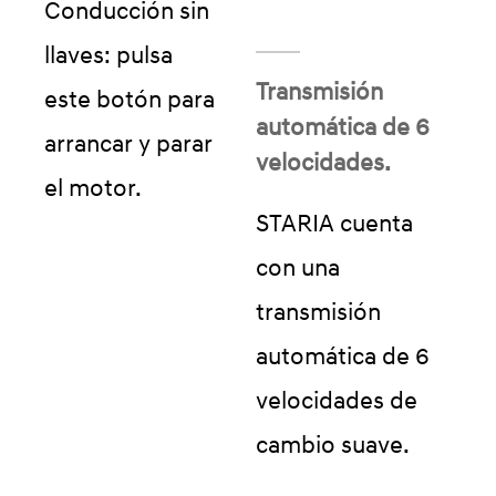
Conducción sin
llaves: pulsa
Transmisión
este botón para
automática de 6
arrancar y parar
velocidades.
el motor.
STARIA cuenta
con una
transmisión
automática de 6
velocidades de
cambio suave.