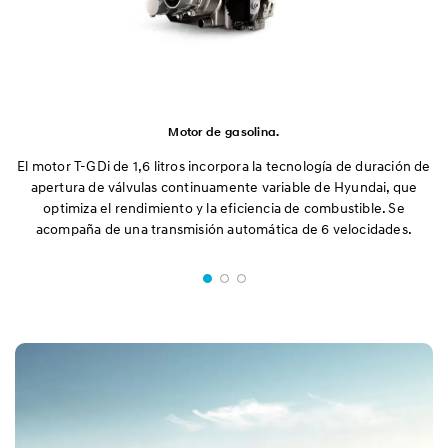
Motor de gasolina.
El motor T-GDi de 1,6 litros incorpora la tecnología de duración de
apertura de válvulas continuamente variable de Hyundai, que
optimiza el rendimiento y la eficiencia de combustible. Se
acompaña de una transmisión automática de 6 velocidades.