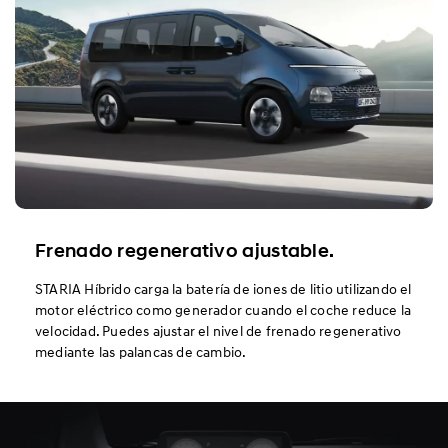
Frenado regenerativo ajustable.
STARIA Híbrido carga la batería de iones de litio utilizando el
motor eléctrico como generador cuando el coche reduce la
velocidad. Puedes ajustar el nivel de frenado regenerativo
mediante las palancas de cambio.