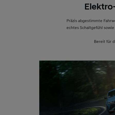
Elektro
Präzis abgestimmte Fahrwe
echtes Schaltgefühl sowi
Bereit für 