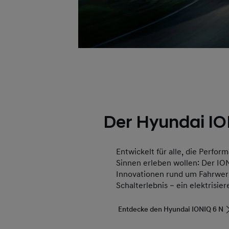
Der Hyundai IO
Entwickelt für alle, die Perfor
Sinnen erleben wollen: Der ION
Innovationen rund um Fahrwer
Schalterlebnis – ein elektrisi
Entdecke den Hyundai IONIQ 6 N