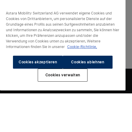
Astara Mobility Switzerland AG verwendet eigene Cookies und
Cookies von Drittanbietern, um personalisierte Dienste auf der
Grundlage eines Profils aus seinen Surfgewohnheiten anzubieten
und Informationen zu Analysezwecken zu sammeln. Sie können hier
klicken, um Ihre Präferenzen anzupassen und/oder die
Verwendung von Cookies unten zu akzeptieren. Weitere
Informationen finden Sie in unserer
Cookie-Richtlinie.
Cookies akzeptieren
Cookies ablehnen
Cookies verwalten
Elektrische Modelle