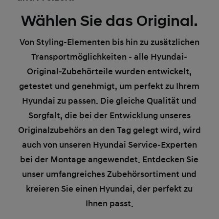
Wählen Sie das Original.
Von Styling-Elementen bis hin zu zusätzlichen
Transportmöglichkeiten - alle Hyundai-
Original-Zubehörteile wurden entwickelt,
getestet und genehmigt, um perfekt zu Ihrem
Hyundai zu passen. Die gleiche Qualität und
Sorgfalt, die bei der Entwicklung unseres
Originalzubehörs an den Tag gelegt wird, wird
auch von unseren Hyundai Service-Experten
bei der Montage angewendet. Entdecken Sie
unser umfangreiches Zubehörsortiment und
kreieren Sie einen Hyundai, der perfekt zu
Ihnen passt.