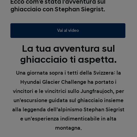
Ecco com’è stata l’avventura sul
ghiacciaio con Stephan Siegrist.
Vai al video
La tua avventura sul
ghiacciaio ti aspetta.
Una giornata sopra i tetti della Svizzera: la
Hyundai Glacier Challenge ha portato i
vincitori e le vincitrici sullo Jungfraujoch, per
un’escursione guidata sul ghiacciaio insieme
alla leggenda dell’alpinismo Stephan Siegrist
e un’esperienza indimenticabile in alta
montagna.