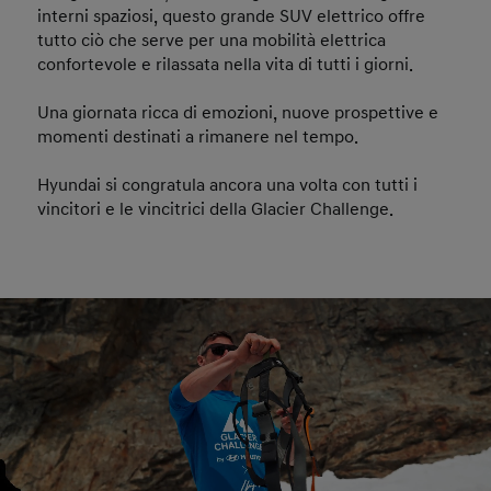
interni spaziosi, questo grande SUV elettrico offre
tutto ciò che serve per una mobilità elettrica
confortevole e rilassata nella vita di tutti i giorni.
Una giornata ricca di emozioni, nuove prospettive e
momenti destinati a rimanere nel tempo.
Hyundai si congratula ancora una volta con tutti i
vincitori e le vincitrici della Glacier Challenge.