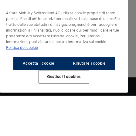
Astara Mobility Switzerland AG utilizza cookie propri e di terze
parti, al fine di offrire servizi personalizzati sulla base di un profilo
tratto dalle sue abitudini di navigazione, nonché per raccogliere
informazioni a fini analitici. Puoi cliccare qui per modificare le tue
preferenze e/o accettare l'uso dei cookie. Per ulteriori
informazioni, puoi visitare la nostra Informativa sui cookie.
Politica dei cookie
Accetta i cookie
Rifiutare i cookie
Gestisci i cookies
Modelli elettrici