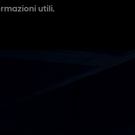
mazioni utili.