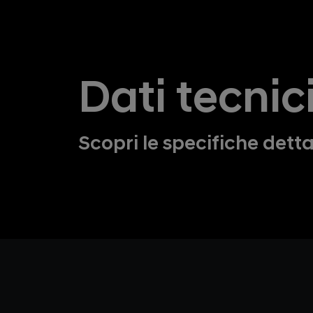
Dati tecnici
Scopri le specifiche detta