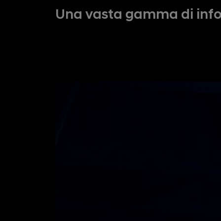
Una vasta gamma di infor