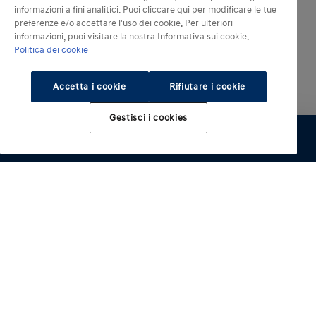
informazioni a fini analitici. Puoi cliccare qui per modificare le tue
preferenze e/o accettare l'uso dei cookie. Per ulteriori
informazioni, puoi visitare la nostra Informativa sui cookie.
Politica dei cookie
Accetta i cookie
Rifiutare i cookie
Gestisci i cookies
Modelli elettrici
Altri modelli
KONA Electric