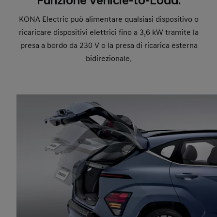
Funzione Vehicle-to-Load.
KONA Electric può alimentare qualsiasi dispositivo o
ricaricare dispositivi elettrici fino a 3,6 kW tramite la
presa a bordo da 230 V o la presa di ricarica esterna
bidirezionale.