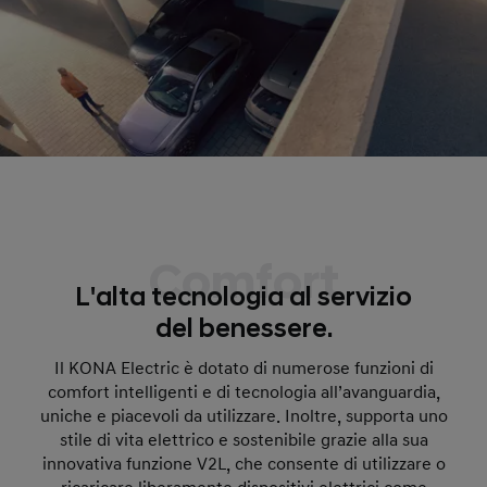
Comfort
L'alta tecnologia al servizio
del benessere.
Il KONA Electric è dotato di numerose funzioni di
comfort intelligenti e di tecnologia all’avanguardia,
uniche e piacevoli da utilizzare. Inoltre, supporta uno
stile di vita elettrico e sostenibile grazie alla sua
innovativa funzione V2L, che consente di utilizzare o