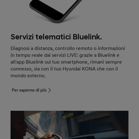
Servizi telematici Bluelink.
Diagnosi a distanza, controllo remoto o informazioni
in tempo reale dai servizi LIVE: grazie a Bluelink e
all'app Bluelink sul tuo smartphone, rimani sempre
connesso, sia con il tuo Hyundai KONA che con il
mondo esterno.
Per saperne di più