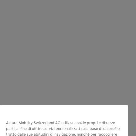
Astara Mobility Switzerland AG utilizza cookie propri e di terze
parti, al fine di offrire servizi personalizzati sulla base di un profilo
tratto dalle sue abitudini di navigazione, nonché per raccogliere