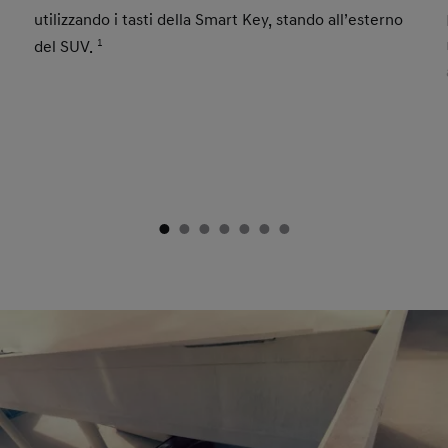
utilizzando i tasti della Smart Key, stando all’esterno
del SUV.
1