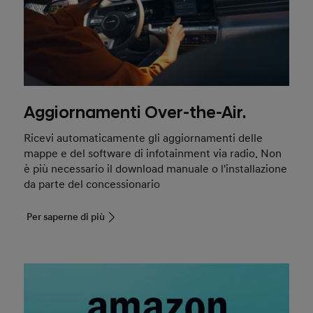
Aggiornamenti Over-the-Air.
Ricevi automaticamente gli aggiornamenti delle
mappe e del software di infotainment via radio. Non
è più necessario il download manuale o l'installazione
da parte del concessionario
Per saperne di più