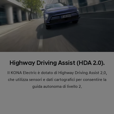
Highway Driving Assist (HDA 2.0).
Il KONA Electric è dotato di Highway Driving Assist 2.0,
che utilizza sensori e dati cartografici per consentire la
guida autonoma di livello 2.