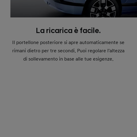
La ricarica è facile.
Il portellone posteriore si apre automaticamente se
rimani dietro per tre secondi. Puoi regolare l'altezza
di sollevamento in base alle tue esigenze.