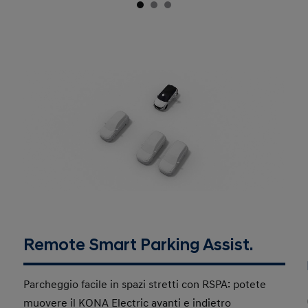
Remote Smart Parking Assist.
Parcheggio facile in spazi stretti con RSPA: potete
muovere il KONA Electric avanti e indietro