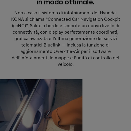
in modo ottimale.
Non a caso il sistema di infotainment del Hyundai
KONA si chiama “Connected Car Navigation Cockpit
(ccNC)”. Salite a bordo e scoprite un nuovo livello di
connettività, con display perfettamente coordinati,
grafica avanzata e l’ultima generazione dei servizi
telematici Bluelink — inclusa la funzione di
aggiornamento Over-the-Air per il software
dell’infotainment, le mappe e l’unità di controllo del
veicolo.