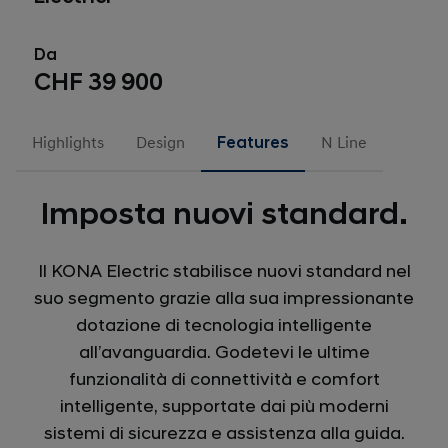
Da
CHF 39 900
Highlights
Design
Features
N Line
Imposta nuovi standard.
Il KONA Electric stabilisce nuovi standard nel
suo segmento grazie alla sua impressionante
dotazione di tecnologia intelligente
all’avanguardia. Godetevi le ultime
funzionalità di connettività e comfort
intelligente, supportate dai più moderni
sistemi di sicurezza e assistenza alla guida.