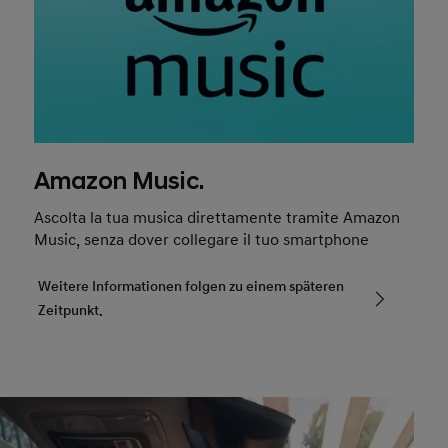
Amazon Music.
Ascolta la tua musica direttamente tramite Amazon
Music, senza dover collegare il tuo smartphone
Weitere Informationen folgen zu einem späteren
Zeitpunkt.