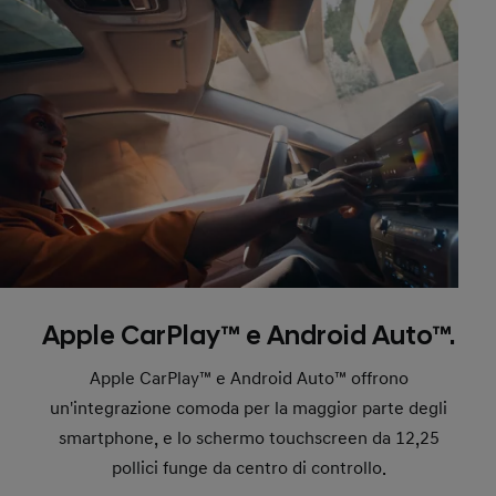
Apple CarPlay™ e Android Auto™.
Apple CarPlay™ e Android Auto™ offrono
un'integrazione comoda per la maggior parte degli
smartphone, e lo schermo touchscreen da 12,25
pollici funge da centro di controllo.