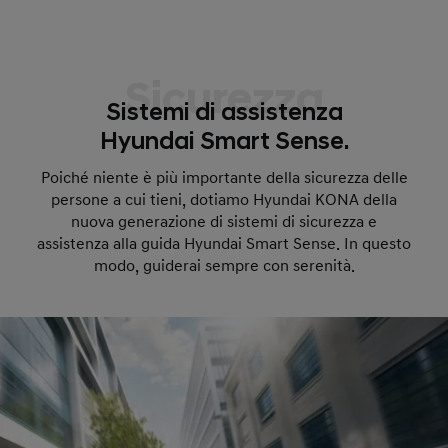
Sicurezza
Sistemi di assistenza
Hyundai Smart Sense.
Poiché niente è più importante della sicurezza delle
persone a cui tieni, dotiamo Hyundai KONA della
nuova generazione di sistemi di sicurezza e
assistenza alla guida Hyundai Smart Sense. In questo
modo, guiderai sempre con serenità.