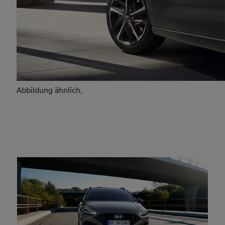
Abbildung ähnl