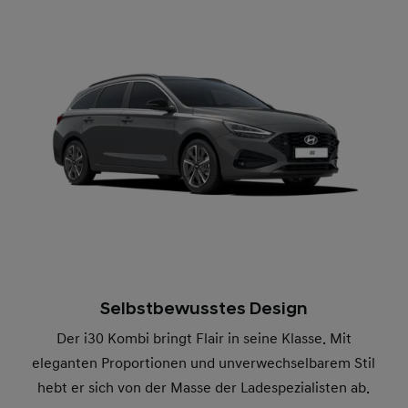
Selbstbewusstes Design
Der i30 Kombi bringt Flair in seine Klasse. Mit
eleganten Proportionen und unverwechselbarem Stil
hebt er sich von der Masse der Ladespezialisten ab.