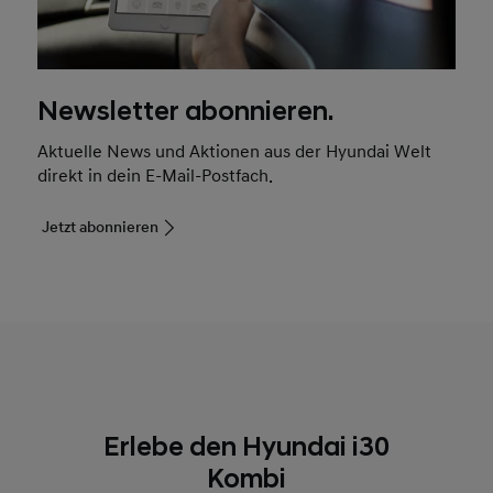
Newsletter abonnieren.
Aktuelle News und Aktionen aus der Hyundai Welt
direkt in dein E-Mail-Postfach.
Jetzt abonnieren
Erlebe den Hyundai i30
Kombi