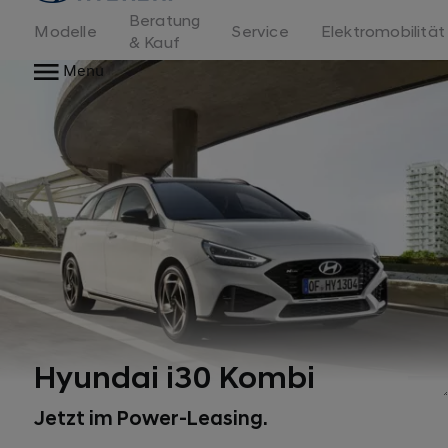
Beratung
Modelle
Service
Elektromobilität
& Kauf
Menu
Hyundai i30 Kombi
*
Jetzt im Power-Leasing.