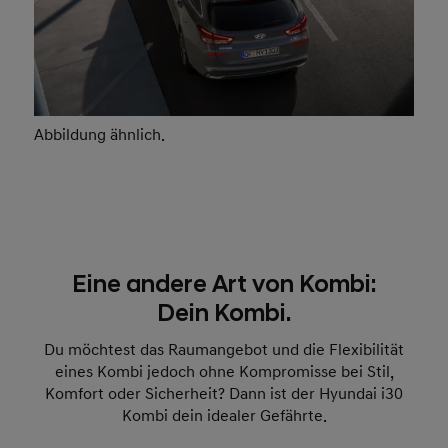
Abbildung ähnl
Eine andere Art von Kombi:
Dein Kombi.
Du möchtest das Raumangebot und die Flexibilität
eines Kombi jedoch ohne Kompromisse bei Stil,
Komfort oder Sicherheit? Dann ist der Hyundai i30
Kombi dein idealer Gefährte.