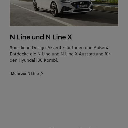
N Line und N Line X
Sportliche Design-Akzente für Innen und Außen:
Entdecke die N Line und N Line X Ausstattung für
den Hyundai i30 Kombi.
Mehr zur N Line