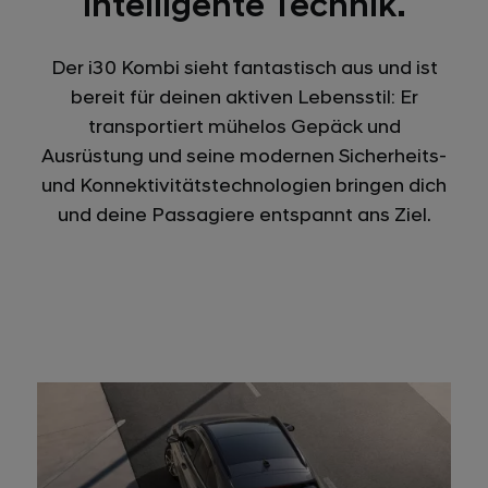
intelligente Technik.
Der i30 Kombi sieht fantastisch aus und ist
bereit für deinen aktiven Lebensstil: Er
transportiert mühelos Gepäck und
Ausrüstung und seine modernen Sicherheits-
und Konnektivitätstechnologien bringen dich
und deine Passagiere entspannt ans Ziel.