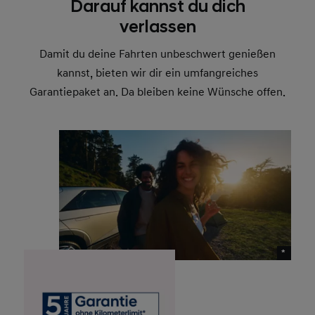
Darauf kannst du dich
verlassen
Damit du deine Fahrten unbeschwert genießen
kannst, bieten wir dir ein umfangreiches
Garantiepaket an. Da bleiben keine Wünsche offen.
*