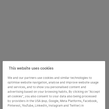
This website uses cookies
We and our partners use cookies and similar technologies to
optimise website navigation, analyse and improve website usage
and services, and to show you personalised content and
advertising based on your browsing habits. By clicking on "Accept
all cookies", you also consent to your data also being processed
by providers in the USA (esp. Google, Meta Platforms, Facebook,
Pinterest, YouTube, LinkedIn, Instagram and Twitter) in