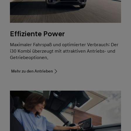
Effiziente Power
Maximaler Fahrspaß und optimierter Verbrauch: Der
i30 Kombi überzeugt mit attraktiven Antriebs- und
Getriebeoptionen.
Mehr zu den Antrieben