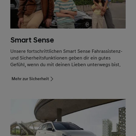
Smart Sense
Unsere fortschrittlichen Smart Sense Fahrassistenz-
und Sicherheitsfunktionen geben dir ein gutes
Gefühl, wenn du mit deinen Lieben unterwegs bist.
Mehr zur Sicherheit