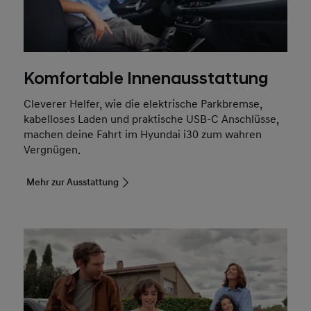
Komfortable Innenausstattung
Cleverer Helfer, wie die elektrische Parkbremse,
kabelloses Laden und praktische USB-C Anschlüsse,
machen deine Fahrt im Hyundai i30 zum wahren
Vergnügen.
Mehr zur Ausstattung