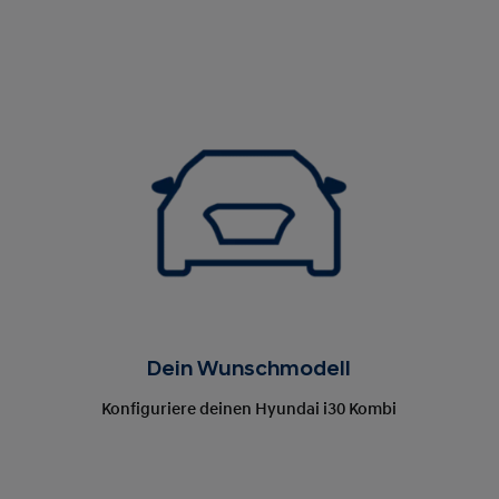
Dein Wunschmodell
Konfiguriere deinen Hyundai i30 Kombi