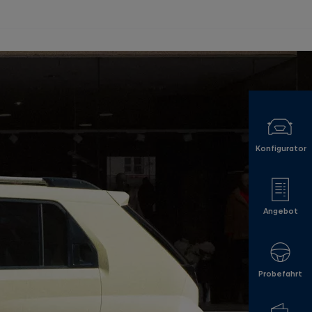
Konfigurator
Angebot
Probefahrt