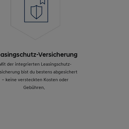
asingschutz-Versicherung
Mit der integrierten Leasingschutz-
sicherung bist du bestens abgesichert
– keine versteckten Kosten oder
Gebühren.