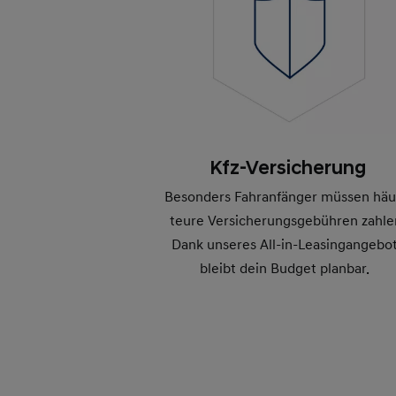
Kfz-Versicherung
Besonders Fahranfänger müssen häu
teure Versicherungsgebühren zahle
Dank unseres All-in-Leasingangebo
bleibt dein Budget planbar.