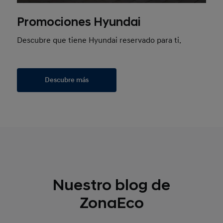
Promociones Hyundai
Descubre que tiene Hyundai reservado para ti.
Descubre más
Nuestro blog de
ZonaEco