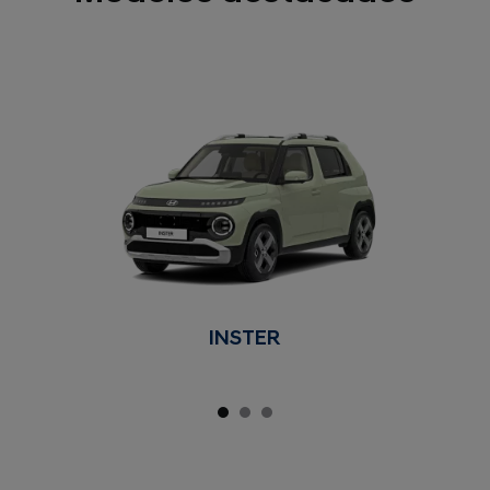
INSTER