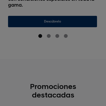
gama.
Descúbrelo
Promociones
destacadas