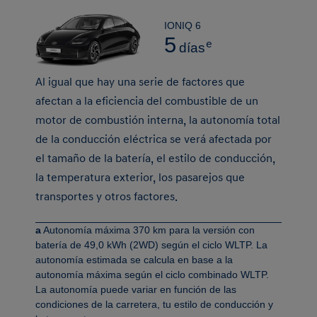
IONIQ 6
5
e
días
Al igual que hay una serie de factores que
afectan a la eficiencia del combustible de un
motor de combustión interna, la autonomía total
de la conducción eléctrica se verá afectada por
el tamaño de la batería, el estilo de conducción,
la temperatura exterior, los pasarejos que
transportes y otros factores.
a
Autonomía máxima 370 km para la versión con
batería de 49,0 kWh (2WD) según el ciclo WLTP. La
autonomía estimada se calcula en base a la
autonomía máxima según el ciclo combinado WLTP.
La autonomía puede variar en función de las
condiciones de la carretera, tu estilo de conducción y