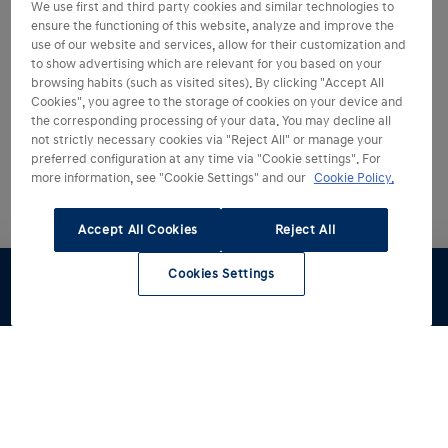
We use first and third party cookies and similar technologies to
ensure the functioning of this website, analyze and improve the
use of our website and services, allow for their customization and
to show advertising which are relevant for you based on your
browsing habits (such as visited sites). By clicking "Accept All
Cookies", you agree to the storage of cookies on your device and
the corresponding processing of your data. You may decline all
not strictly necessary cookies via "Reject All" or manage your
preferred configuration at any time via "Cookie settings". For
more information, see "Cookie Settings" and our
Cookie Policy.
Accept All Cookies
Reject All
Cookies Settings
Configúralo
Pruébalo
Oferta
Renting