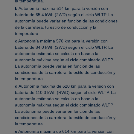
la temperatura.
b
Autonomía máxima 514 km para la versión con
batería de 65,4 kWh (2WD) según el ciclo WLTP. La
autonomía puede variar en función de las condiciones
de la carretera, tu estilo de conducción y la
temperatura.
c
Autonomía máxima 570 km para la versión con
batería de 84,0 kWh (2WD) según el ciclo WLTP. La
autonomía estimada se calcula en base a la
autonomía máxima según el ciclo combinado WLTP.
La autonomía puede variar en función de las
condiciones de la carretera, tu estilo de conducción y
la temperatura.
d
Autonomía máxima de 620 km para la versión con
batería de 110,3 kWh (RWD) según el ciclo WLTP. La
autonomía estimada se calcula en base a la
autonomía máxima según el ciclo combinado WLTP.
La autonomía puede variar en función de las
condiciones de la carretera, tu estilo de conducción y
la temperatura.
e
Autonomía máxima de 614 km para la versión con