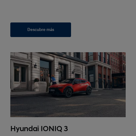
Descubre más
Hyundai IONIQ 3