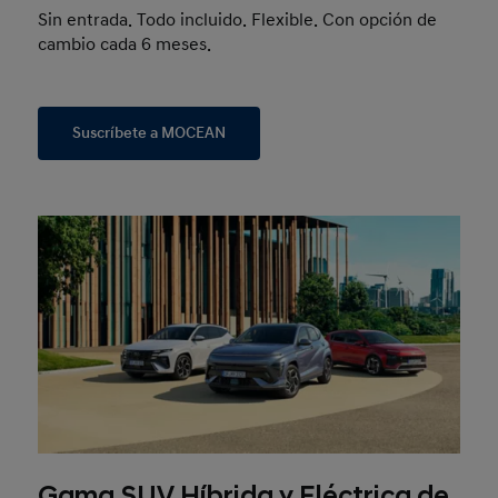
Sin entrada. Todo incluido. Flexible. Con opción de
cambio cada 6 meses.
Suscríbete a MOCEAN
Gama SUV Híbrida y Eléctrica de