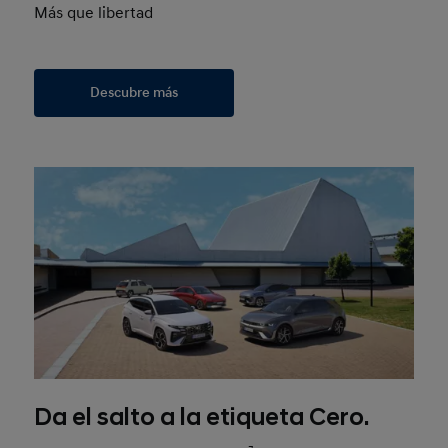
Más que libertad
Descubre más
Da el salto a la etiqueta Cero.