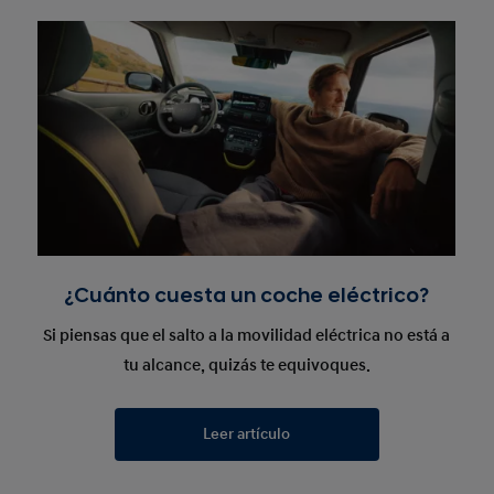
¿Cuánto cuesta un coche eléctrico?
Si piensas que el salto a la movilidad eléctrica no está a
tu alcance, quizás te equivoques.
Leer artículo