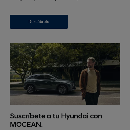
Descúbrelo
Suscríbete a tu Hyundai con
MOCEAN.