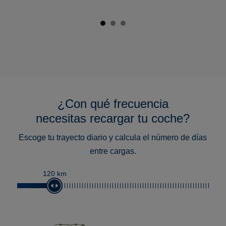
¿Con qué frecuencia
necesitas recargar tu coche?
Escoge tu trayecto diario y calcula el número de días
entre cargas.
120 km