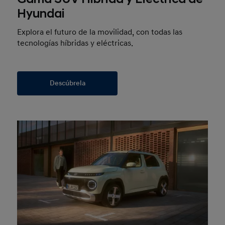
Hyundai
Explora el futuro de la movilidad, con todas las
tecnologías híbridas y eléctricas.
Descúbrela