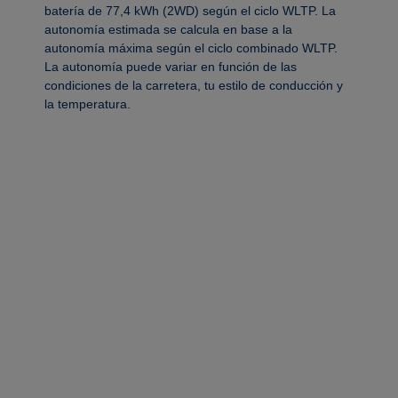
batería de 77,4 kWh (2WD) según el ciclo WLTP. La
autonomía estimada se calcula en base a la
autonomía máxima según el ciclo combinado WLTP.
La autonomía puede variar en función de las
condiciones de la carretera, tu estilo de conducción y
la temperatura.