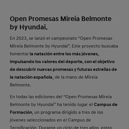
Open Promesas Mireia Belmonte
by Hyundai.
En 2023, se lanzó el campeonato “Open Promesas
Mireia Belmonte by Hyundai”. Este proyecto buscaba
fomentar
la natación entre los más jóvenes,
impulsando los valores del deporte, con el objetivo
de descubrir nuevas promesas y futuras estrellas de
la natación española
, de la mano de Mireia
Belmonte.
En todas las ediciones del “Open Promesas Mireia
Belmonte by Hyundai” ha tenido lugar el
Campus de
Formación
, un programa dirigido a tres de los
jóvenes seleccionados en el Campus de
Tecnificación. Durante un ciclo de tres años, estos