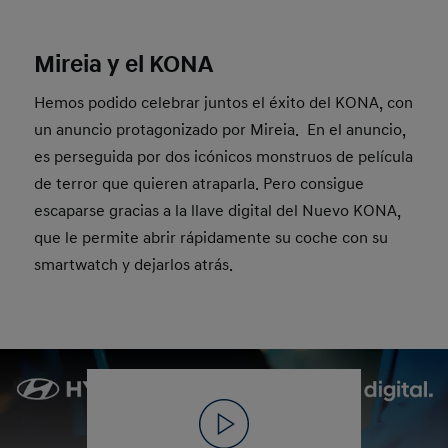
Mireia y el KONA
Hemos podido celebrar juntos el éxito del KONA, con
un anuncio protagonizado por Mireia. En el anuncio,
es perseguida por dos icónicos monstruos de película
de terror que quieren atraparla. Pero consigue
escaparse gracias a la llave digital del Nuevo KONA,
que le permite abrir rápidamente su coche con su
smartwatch y dejarlos atrás.