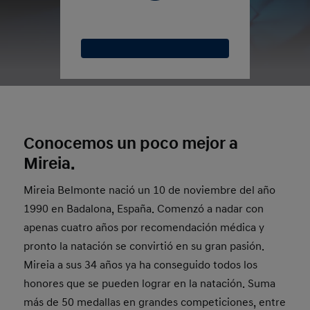
Conocemos un poco mejor a
Mireia.
Mireia Belmonte nació un 10 de noviembre del año
1990 en Badalona, España. Comenzó a nadar con
apenas cuatro años por recomendación médica y
pronto la natación se convirtió en su gran pasión.
Mireia a sus 34 años ya ha conseguido todos los
honores que se pueden lograr en la natación. Suma
más de 50 medallas en grandes competiciones, entre