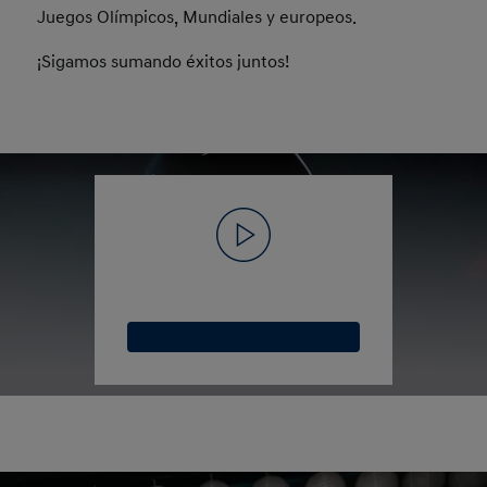
Juegos Olímpicos, Mundiales y europeos.
¡Sigamos sumando éxitos juntos!