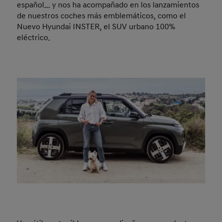
español... y nos ha acompañado en los lanzamientos
de nuestros coches más emblemáticos, como el
Nuevo Hyundai INSTER, el SUV urbano 100%
eléctrico.