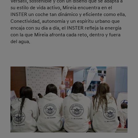
Versátil, sostenible y con un diseño que se adapta a
su estilo de vida activo, Mireia encuentra en el
INSTER un coche tan dinámico y eficiente como ella.
Conectividad, autonomía y un espíritu urbano que
encaja con su día a día, el INSTER refleja la energía
con la que Mireia afronta cada reto, dentro y fuera
del agua.