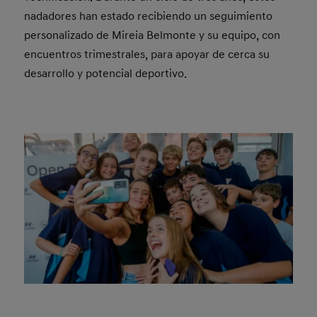
nadadores han estado recibiendo un seguimiento
personalizado de Mireia Belmonte y su equipo, con
encuentros trimestrales, para apoyar de cerca su
desarrollo y potencial deportivo.