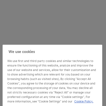
We use cookies
We use first and third party cookies and similar technologies to
ensure the functioning of this website, analyze and improve the
use of our website and services, allow for their customization and
to show advertising which are relevant for you based on your
browsing habits (such as visited sites). By clicking "Accept All
Cookies", you agree to the storage of cookies on your device and
the corresponding processing of your data. You may decline all
not strictly necessary cookies via "Reject All" or manage your
preferred configuration at any time via "Cookie settings". For
more information, see "Cookie Settings" and our
Cookie Policy.