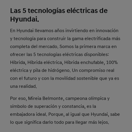
Las 5 tecnologías eléctricas de
Hyundai.
En Hyundai llevamos años invirtiendo en innovación
y tecnología para construir la gama electrificada más
completa del mercado. Somos la primera marca en
ofrecer las 5 tecnologías eléctricas disponibles:
Híbrida, Híbrida eléctrica, Híbrida enchufable, 100%
eléctrica y pila de hidrógeno. Un compromiso real
con el futuro y con la movilidad sostenible que ya es
una realidad.
Por eso, Mireia Belmonte, campeona olímpica y
símbolo de superación y constancia, es la
embajadora ideal. Porque, al igual que Hyundai, sabe
lo que significa darlo todo para llegar más lejos.