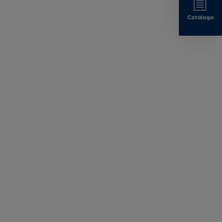
Catálogo