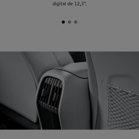
digital de 12,3”.