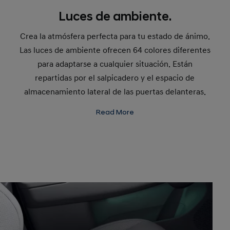
Luces de ambiente.
Crea la atmósfera perfecta para tu estado de ánimo.
Las luces de ambiente ofrecen 64 colores diferentes
para adaptarse a cualquier situación. Están
repartidas por el salpicadero y el espacio de
almacenamiento lateral de las puertas delanteras.
Read More