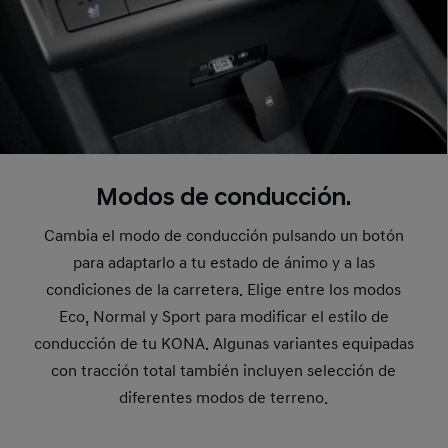
Modos de conducción.
Cambia el modo de conducción pulsando un botón
para adaptarlo a tu estado de ánimo y a las
condiciones de la carretera. Elige entre los modos
Eco, Normal y Sport para modificar el estilo de
conducción de tu KONA. Algunas variantes equipadas
con tracción total también incluyen selección de
diferentes modos de terreno.