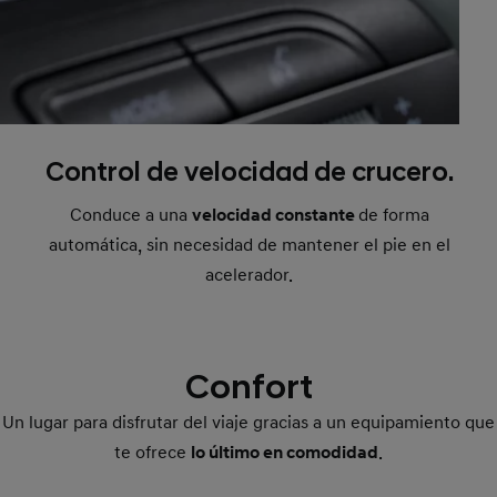
Control de velocidad de crucero.
Conduce a una
velocidad constante
de forma
automática, sin necesidad de mantener el pie en el
acelerador.
Confort
Un lugar para disfrutar del viaje gracias a un equipamiento que
te ofrece
lo último en comodidad
.