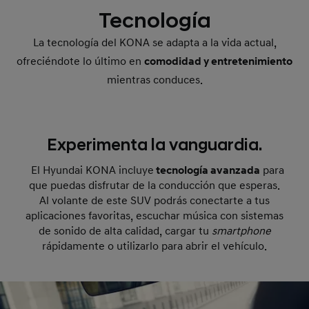
Tecnología
La tecnología del KONA se adapta a la vida actual,
ofreciéndote lo último en
comodidad y entretenimiento
mientras conduces.
Experimenta la vanguardia.
El Hyundai KONA incluye
tecnología avanzada
para
que puedas disfrutar de la conducción que esperas.
Al volante de este SUV podrás conectarte a tus
aplicaciones favoritas, escuchar música con sistemas
de sonido de alta calidad, cargar tu
smartphone
rápidamente o utilizarlo para abrir el vehículo.