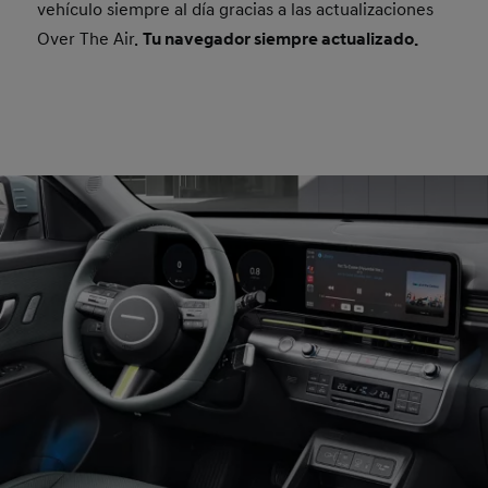
vehículo siempre al día gracias a las actualizaciones
Over The Air.
Tu navegador siempre actualizado.