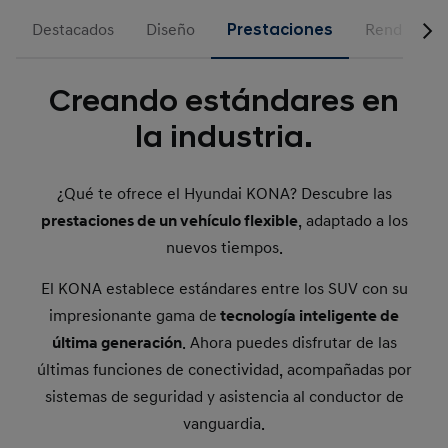
Destacados
Diseño
Prestaciones
Rendimien
Creando estándares en
la industria.
¿Qué te ofrece el Hyundai KONA? Descubre las
prestaciones de un vehículo flexible
, adaptado a los
nuevos tiempos.
El KONA establece estándares entre los SUV con su
impresionante gama de
tecnología inteligente de
última generación
. Ahora puedes disfrutar de las
últimas funciones de conectividad, acompañadas por
sistemas de seguridad y asistencia al conductor de
vanguardia.