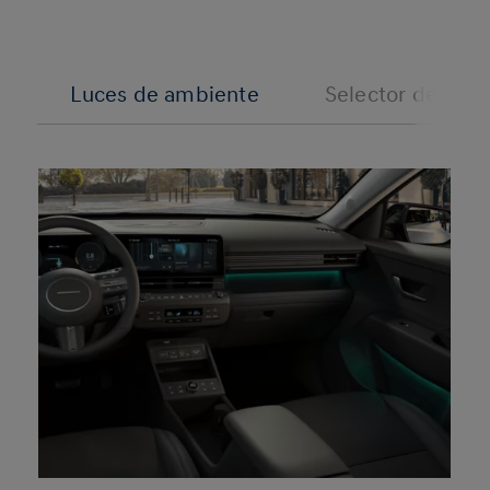
Luces de ambiente
Selector de colo