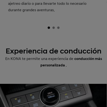
ajetreo diario o para llevarte todo lo necesario
durante grandes aventuras.
Experiencia de conducción
En KONA te permite una experiencia de
conducción más
personalizada
.