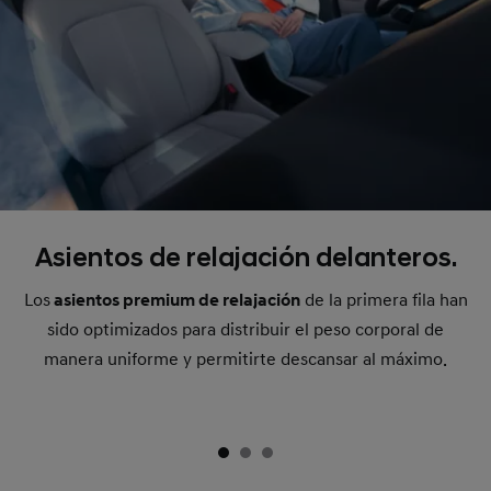
Asientos de relajación delanteros.
Los
asientos premium de relajación
de la primera fila han
sido optimizados para distribuir el peso corporal de
manera uniforme y permitirte descansar al máximo.