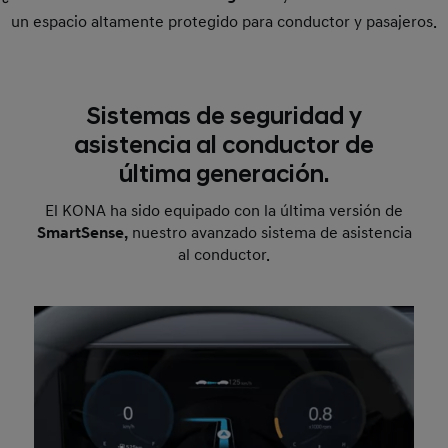
un espacio altamente protegido para conductor y pasajeros.
Sistemas de seguridad y
asistencia al conductor de
última generación.
El KONA ha sido equipado con la última versión de
SmartSense,
nuestro avanzado sistema de asistencia
al conductor.