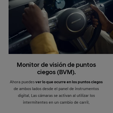
Monitor de visión de puntos
ciegos (BVM).
Ahora puedes
ver lo que ocurre en los puntos ciegos
de ambos lados desde el panel de instrumentos
digital. Las cámaras se activan al utilizar los
intermitentes en un cambio de carril.