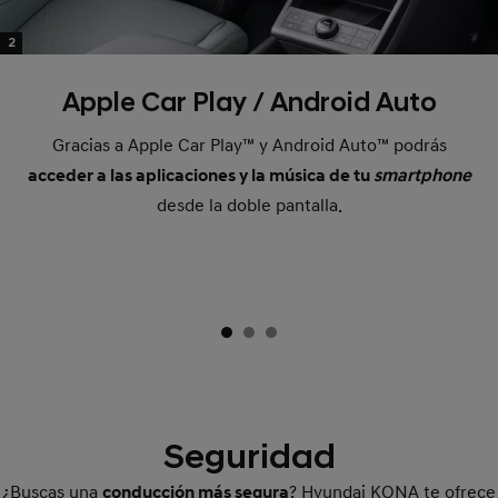
2
Apple Car Play / Android Auto
Gracias a Apple Car Play™ y Android Auto™ podrás
acceder a las aplicaciones y la música de tu
smartphone
desde la doble pantalla.
Seguridad
¿Buscas una
conducción más segura
? Hyundai KONA te ofrece