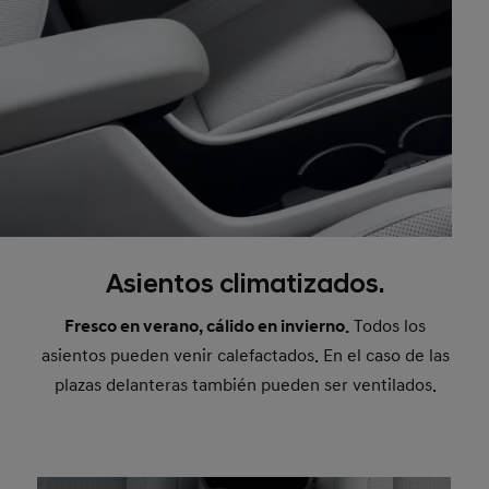
Asientos climatizados.
Fresco en verano, cálido en invierno.
Todos los
asientos pueden venir calefactados. En el caso de las
plazas delanteras también pueden ser ventilados.