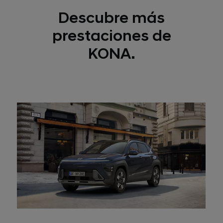
Descubre más
prestaciones de
KONA.