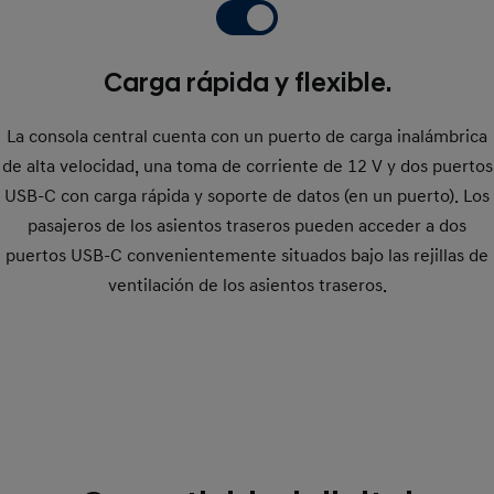
Carga rápida y flexible.
La consola central cuenta con un puerto de carga inalámbrica
de alta velocidad, una toma de corriente de 12 V y dos puertos
USB-C con carga rápida y soporte de datos (en un puerto). Los
pasajeros de los asientos traseros pueden acceder a dos
puertos USB-C convenientemente situados bajo las rejillas de
ventilación de los asientos traseros.