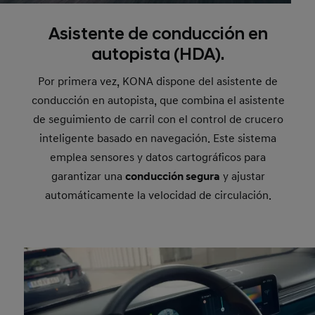
Asistente de conducción en
autopista (HDA).
Por primera vez, KONA dispone del asistente de
conducción en autopista, que combina el asistente
de seguimiento de carril con el control de crucero
inteligente basado en navegación. Este sistema
emplea sensores y datos cartográficos para
garantizar una
conducción segura
y ajustar
automáticamente la velocidad de circulación.