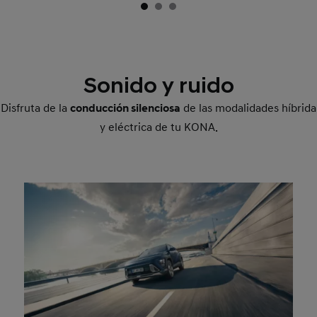
Sonido y ruido
Disfruta de la
conducción silenciosa
de las modalidades híbrida
y eléctrica de tu KONA.