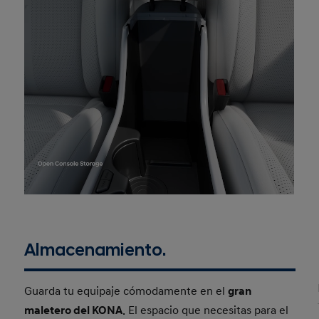
Almacenamiento.
Guarda tu equipaje cómodamente en el
gran
maletero del KONA
. El espacio que necesitas para el