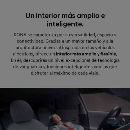
Un interior más amplio e
inteligente.
KONA se caracteriza por su versatilidad, espacio y
conectividad. Gracias a un mayor tamaño y a la
arquitectura universal inspirada en los vehículos
eléctricos, ofrece un
interior más amplio y flexible
.
En él, descubrirás un nivel excepcional de tecnología
de vanguardia y funciones inteligentes con las que
disfrutar al máximo de cada viaje.