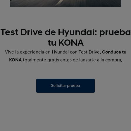
Test Drive de Hyundai: prueba
tu KONA
Vive la experiencia en Hyundai con Test Drive.
Conduce tu
KONA
totalmente gratis antes de lanzarte a la compra.
Solicitar prueba