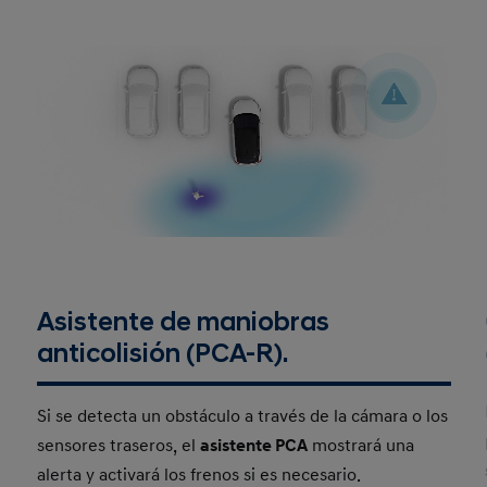
Asistente de maniobras
anticolisión (PCA-R).
Si se detecta un obstáculo a través de la cámara o los
sensores traseros, el
asistente PCA
mostrará una
alerta y activará los frenos si es necesario.