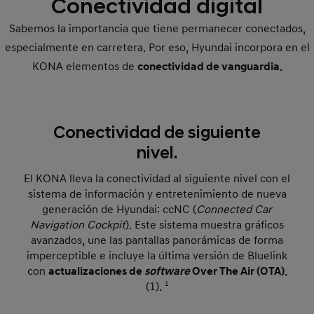
Conectividad digital
Sabemos la importancia que tiene permanecer conectados,
especialmente en carretera. Por eso, Hyundai incorpora en el
KONA elementos de
conectividad de vanguardia.
Conectividad de siguiente
nivel.
El KONA lleva la conectividad al siguiente nivel con el
sistema de información y entretenimiento de nueva
generación de Hyundai: ccNC (
Connected Car
Navigation Cockpit
). Este sistema muestra gráficos
avanzados, une las pantallas panorámicas de forma
imperceptible e incluye la última versión de Bluelink
con
actualizaciones de
software
Over The Air (OTA).
(1).
1