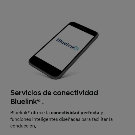
Servicios de conectividad
Bluelink® .
Bluelink® ofrece la
conectividad perfecta
y
funciones inteligentes diseñadas para facilitar la
conducción.