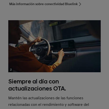
Más información sobre conectividad Bluelink
2
Siempre al día con
actualizaciones OTA.
Mantén las actualizaciones de las funciones
relacionadas con el rendimiento y software del