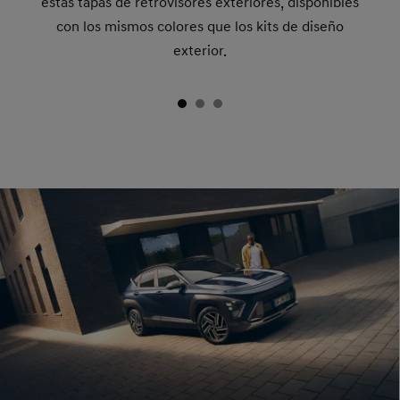
estas tapas de retrovisores exteriores, disponibles
con los mismos colores que los kits de diseño
exterior.