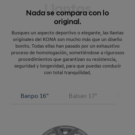
Llantas
Nada se compara con lo
original.
Busques un aspecto deportivo o elegante, las llantas
originales del KONA son mucho más que un diseño
bonito. Todas ellas han pasado por un exhaustivo
proceso de homologación, sometiéndose a rigurosos
procedimientos que garantizan su resistencia,
seguridad y longevidad, para que puedas conducir
con total tranquilidad.
Banpo 16"
Balsan 17"
Bomun