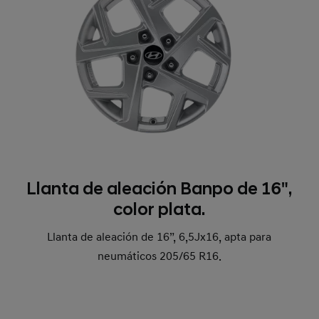
Llanta de aleación Banpo de 16",
color plata.
Llanta de aleación de 16”, 6,5Jx16, apta para
neumáticos 205/65 R16.