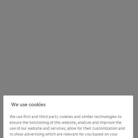
We use cookies
We use first and third party cookies and similar technologies to
ensure the functioning of this website, analyze and improve the
use of our website and services, allow for their customization and
to show advertising which are relevant for you based on your