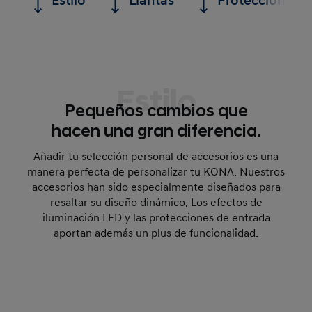
Estilo
Llantas
Protección
Estilo
Pequeños cambios que
hacen una gran diferencia.
Añadir tu selección personal de accesorios es una
manera perfecta de personalizar tu KONA. Nuestros
accesorios han sido especialmente diseñados para
resaltar su diseño dinámico. Los efectos de
iluminación LED y las protecciones de entrada
aportan además un plus de funcionalidad.