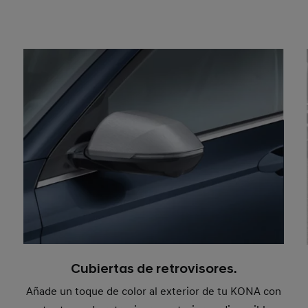
Cubiertas de retrovisores.
Añade un toque de color al exterior de tu KONA con