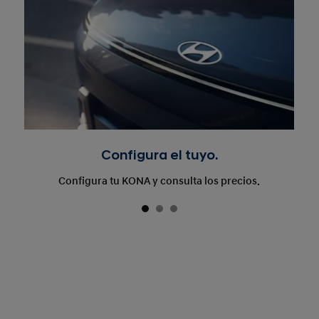
Configura el tuyo.
Configura tu KONA y consulta los precios.