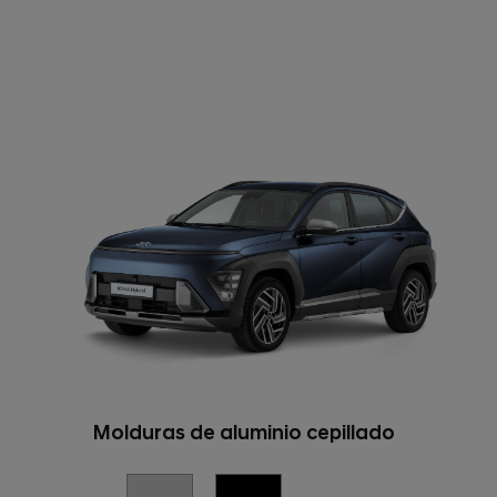
Molduras de aluminio cepillado