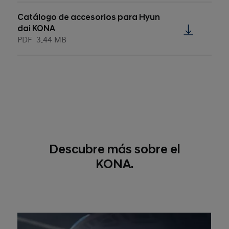
Catálogo de accesorios para Hyun
dai KONA
PDF
3.44 MB
Descubre más sobre el
KONA.