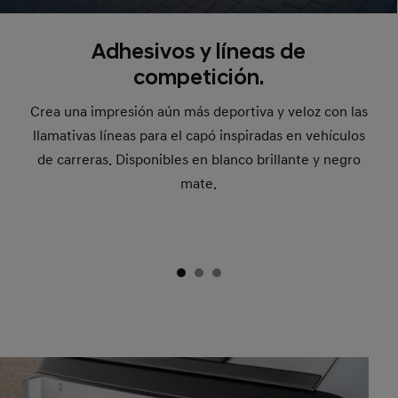
Adhesivos y líneas de
competición.
Crea una impresión aún más deportiva y veloz con las
llamativas líneas para el capó inspiradas en vehículos
de carreras. Disponibles en blanco brillante y negro
mate.