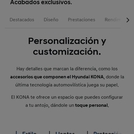
Acabados exclusivos.
Destacados
Diseño
Prestaciones
Rendimiento
Personalización y
customización.
Hay detalles que marcan la diferencia, como los
accesorios que componen el Hyundai KONA
, donde la
última tecnología automovilística juega su papel.
El KONA te ofrece un espacio que puedes configurar
a tu antojo, dándole un
toque personal.