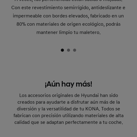
Con este revestimiento semirrígido, antideslizante e
impermeable con bordes elevados, fabricado en un
80% con materiales de origen ecológico, podrás
mantener limpio tu maletero.
¡Aún hay más!
Los accesorios originales de Hyundai han sido
creados para ayudarte a disfrutar aún más de la
diversión y la versatilidad de tu KONA. Todos se
fabrican con precisión utilizando materiales de alta
calidad que se adaptan perfectamente a tu coche.