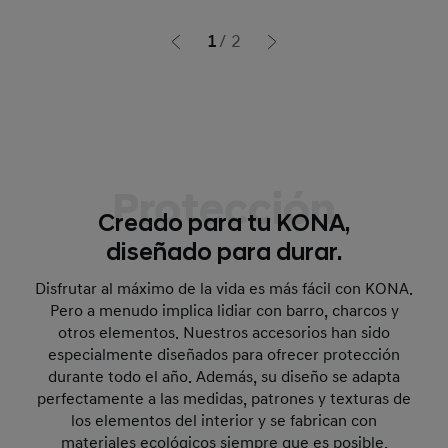
1
2
Protección
Creado para tu KONA,
diseñado para durar.
Disfrutar al máximo de la vida es más fácil con KONA.
Pero a menudo implica lidiar con barro, charcos y
otros elementos. Nuestros accesorios han sido
especialmente diseñados para ofrecer protección
durante todo el año. Además, su diseño se adapta
perfectamente a las medidas, patrones y texturas de
los elementos del interior y se fabrican con
materiales ecológicos siempre que es posible.