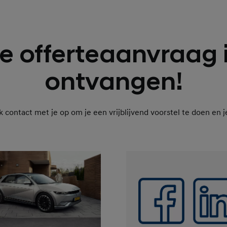
e offerteaanvraag 
ontvangen!
 contact met je op om je een vrijblijvend voorstel te doen en 