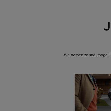
J
We nemen zo snel mogelijk