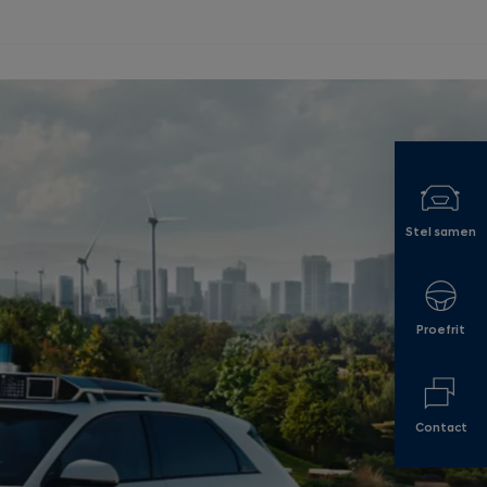
Stel samen
Proefrit
Contact