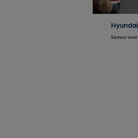
Hyundai
Samen voor 